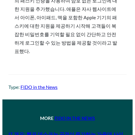
의 패스키 인증을 사용하여 암호 없는 로그인에 대
한 지원을 추가했습니다. 애플은 자사 웹사이트에
서 아이폰, 아이패드, 맥을 포함한 Apple 기기의 패
스키에 대한 지원을 제공하기 시작해 고객들이 복
잡한 비밀번호를 기억할 필요 없이 간단하고 안전
하게 로그인할 수 있는 방법을 제공할 것이라고 발
표했다.
Type:
FIDO in the News
MORE
FIDO IN THE NEWS
IT 개요: 헬프 데스크는 공격이 증가하는 가운데 사이