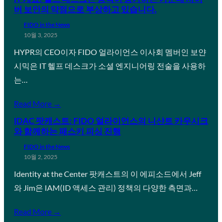
버 보안의 약점으로 부상하고 있습니다.
FIDO in the News
10월 3, 2025
HYPR의 CEO이자 FIDO 얼라이언스 이사회 멤버인 보얀
시믹은 IT 헬프 데스크가 소셜 엔지니어링 전술을 사용하
는…
Read More →
IDAC 팟캐스트: FIDO 얼라이언스의 니샨트 카우시크
와 함께하는 패스키 피싱 진행
FIDO in the News
10월 2, 2025
Identity at the Center 팟캐스트의 이 에피소드에서 Jeff
와 Jim은 IAM(ID 액세스 관리) 정책의 다양한 측면과…
Read More →