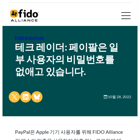
FIDO in the News
테크 레이더: 페이팔은 일
부 사용자의 비밀번호를
없애고 있습니다.
Share on X
Share on LinkedIn
Share on Bluesky
10월 28, 2022
PayPal은 Apple 기기 사용자를 위해 FIDO Alliance