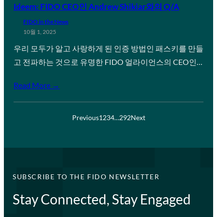
Ideem: FIDO CEO인 Andrew Shikiar와의 Q/A
FIDO in the News
10월 1, 2025
우리 모두가 알고 사랑하게 된 인증 방법인 패스키를 만들
고 전파하는 것으로 유명한 FIDO 얼라이언스의 CEO인…
Read More →
Previous
1
2
3
4
…
292
Next
SUBSCRIBE TO THE FIDO NEWSLETTER
Stay Connected, Stay Engaged