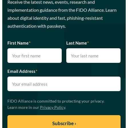
Receive the latest news, events, research and
implementation guidance from the FIDO Alliance. Learn
about digital identity and fast, phishing-resistant
authentication with passkeys.
First Name
*
Last Name
*
Email Address
*
FIDO Alliance is committed to protecting your privacy.
Learn more in our
Privacy Policy
.