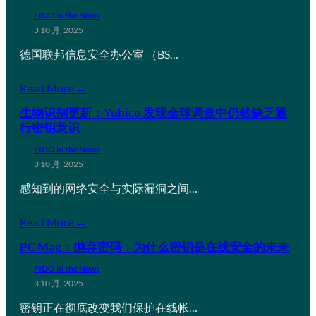
FIDO in the News
3 10 月, 2025
德国联邦信息安全办公室 （BS…
Read More →
生物识别更新：Yubico 发现全球调查中仍然缺乏通
行密钥意识
FIDO in the News
3 10 月, 2025
感知到的网络安全与实际漏洞之间…
Read More →
PC Mag：抛弃密码：为什么密钥是在线安全的未来
FIDO in the News
3 10 月, 2025
密钥正在彻底改变我们保护在线帐…