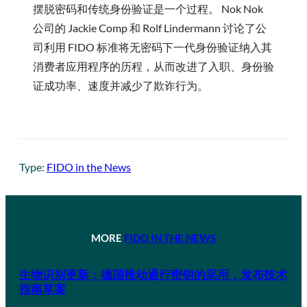
摆脱密码和传统身份验证是一个过程。 Nok Nok
公司的 Jackie Comp 和 Rolf Lindermann 讨论了公
司利用 FIDO 标准将无密码下一代身份验证纳入其
消费者应用程序的历程，从而改进了入职、身份验
证成功率、速度并减少了欺诈行为。
Type:
FIDO in the News
MORE
FIDO IN THE NEWS
生物识别更新：德国推动通行密钥的采用，发布技术
指南草案