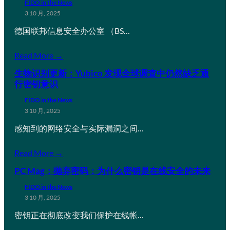
FIDO in the News
3 10 月, 2025
德国联邦信息安全办公室 （BS…
Read More →
生物识别更新：Yubico 发现全球调查中仍然缺乏通
行密钥意识
FIDO in the News
3 10 月, 2025
感知到的网络安全与实际漏洞之间…
Read More →
PC Mag：抛弃密码：为什么密钥是在线安全的未来
FIDO in the News
3 10 月, 2025
密钥正在彻底改变我们保护在线帐…