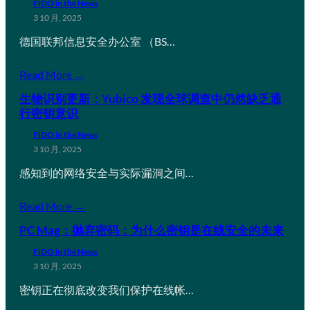
FIDO in the News
3 10 月, 2025
德国联邦信息安全办公室 （BS…
Read More →
生物识别更新：Yubico 发现全球调查中仍然缺乏通
行密钥意识
FIDO in the News
3 10 月, 2025
感知到的网络安全与实际漏洞之间…
Read More →
PC Mag：抛弃密码：为什么密钥是在线安全的未来
FIDO in the News
3 10 月, 2025
密钥正在彻底改变我们保护在线帐…