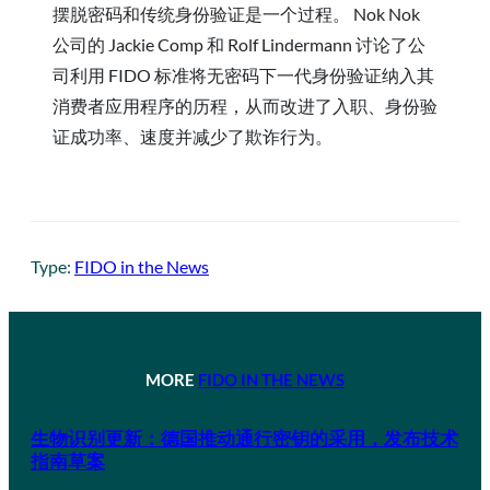
摆脱密码和传统身份验证是一个过程。 Nok Nok
公司的 Jackie Comp 和 Rolf Lindermann 讨论了公
司利用 FIDO 标准将无密码下一代身份验证纳入其
消费者应用程序的历程，从而改进了入职、身份验
证成功率、速度并减少了欺诈行为。
Type:
FIDO in the News
MORE
FIDO IN THE NEWS
生物识别更新：德国推动通行密钥的采用，发布技术
指南草案