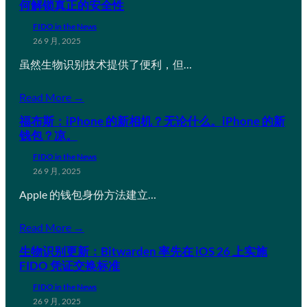
何解锁真正的安全性
FIDO in the News
26 9 月, 2025
虽然生物识别技术提供了便利，但…
Read More →
福布斯：iPhone 的新相机？无论什么。iPhone 的新
钱包？凉。
FIDO in the News
26 9 月, 2025
Apple 的钱包身份方法建立…
Read More →
生物识别更新：Bitwarden 率先在 iOS 26 上实施
FIDO 凭证交换标准
FIDO in the News
26 9 月, 2025