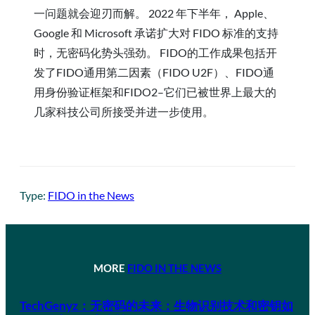
一问题就会迎刃而解。 2022 年下半年， Apple、
Google 和 Microsoft 承诺扩大对 FIDO 标准的支持
时，无密码化势头强劲。 FIDO的工作成果包括开
发了FIDO通用第二因素（FIDO U2F）、FIDO通
用身份验证框架和FIDO2–它们已被世界上最大的
几家科技公司所接受并进一步使用。
Type:
FIDO in the News
MORE
FIDO IN THE NEWS
TechGenyz：无密码的未来：生物识别技术和密钥如