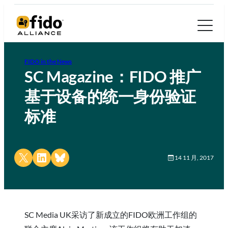
FIDO in the News
SC Magazine：FIDO 推广
基于设备的统一身份验证
标准
Share on X
Share on LinkedIn
Share on Bluesky
14 11 月, 2017
SC Media UK采访了新成立的FIDO欧洲工作组的