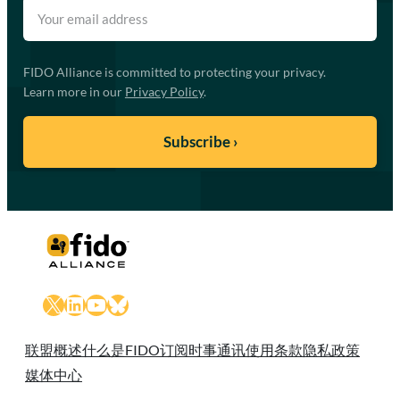
FIDO Alliance is committed to protecting your privacy.
Learn more in our
Privacy Policy
.
X
LinkedIn
YouTube
Bluesky
联盟概述
什么是FIDO
订阅时事通讯
使用条款
隐私政策
媒体中心