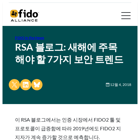
FIDO in the News
RSA 블로그: 새해에 주목
해야 할 7가지 보안 트렌드
Share on X
Share on LinkedIn
Share on Bluesky
12월 4, 2018
이 RSA 블로그에서는 인증 시장에서 FIDO2 툴 및
프로토콜이 급증함에 따라 2019년에도 FIDO2 지
지자가 계속 증가할 것으로 예측합니다.