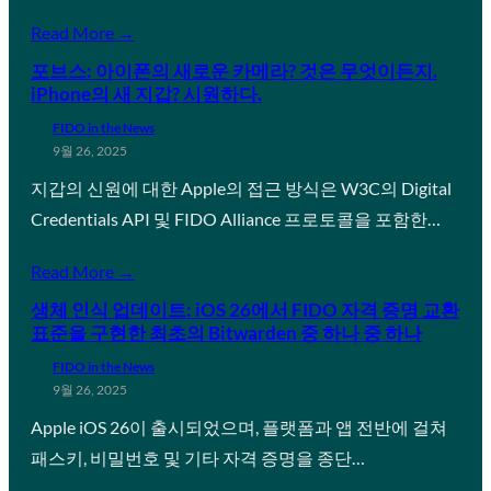
Read More →
포브스: 아이폰의 새로운 카메라? 것은 무엇이든지.
iPhone의 새 지갑? 시원하다.
FIDO in the News
9월 26, 2025
지갑의 신원에 대한 Apple의 접근 방식은 W3C의 Digital
Credentials API 및 FIDO Alliance 프로토콜을 포함한…
Read More →
생체 인식 업데이트: iOS 26에서 FIDO 자격 증명 교환
표준을 구현한 최초의 Bitwarden 중 하나 중 하나
FIDO in the News
9월 26, 2025
Apple iOS 26이 출시되었으며, 플랫폼과 앱 전반에 걸쳐
패스키, 비밀번호 및 기타 자격 증명을 종단…