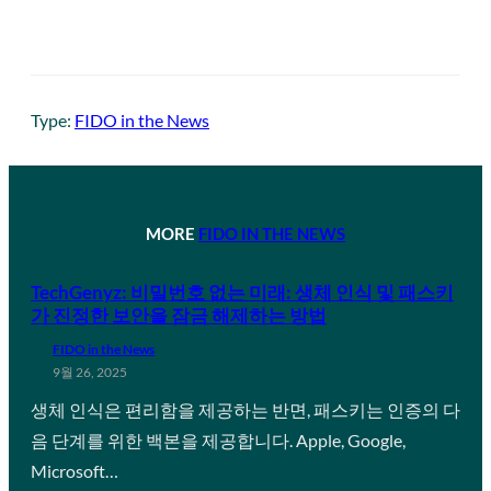
Type:
FIDO in the News
MORE
FIDO IN THE NEWS
TechGenyz: 비밀번호 없는 미래: 생체 인식 및 패스키
가 진정한 보안을 잠금 해제하는 방법
FIDO in the News
9월 26, 2025
생체 인식은 편리함을 제공하는 반면, 패스키는 인증의 다
음 단계를 위한 백본을 제공합니다. Apple, Google,
Microsoft…