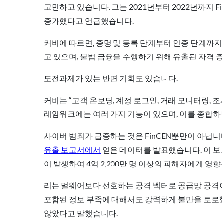
고민하고 있습니다. 그는 2021년부터 2022년까지 F
증가했다고 언급했습니다.
커비에 따르면, 증명 및 등록 단계부터 인증 단계까지
고 있으며, 불법 금융을 수행하기 위해 유출된 자격 
도전과제가 있는 반면 기회도 있습니다.
커비는 “고객 온보딩, 계정 로그인, 거래 모니터링, 
레임워크에는 여러 가지 기능이 있으며, 이를 종합하
사이버 범죄가 급증하는 것은 FinCEN뿐만이 아닙니다
유출 보고서에서
얻은 데이터를 발표했습니다. 이 보고
이 발생하여 4억 2,200만 명 이상의 피해자에게 영
리는 멀웨어보다 선호하는 공격 벡터로 공급망 공격이
포함된 정보 부족에 대해서도 강력하게 불만을 토로했
않았다고 말했습니다.