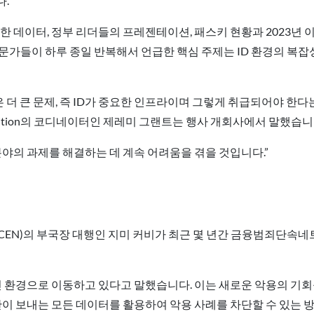
다.
한 데이터, 정부 리더들의 프레젠테이션, 패스키 현황과 2023년 이
가들이 하루 종일 반복해서 언급한 핵심 주제는 ID 환경의 복잡성
더 큰 문제, 즉 ID가 중요한 인프라이며 그렇게 취급되어야 한다는 인
 Coalition의 코디네이터인 제레미 그랜트는 행사 개회사에서 말했습니
야의 과제를 해결하는 데 계속 어려움을 겪을 것입니다.”
EN)의 부국장 대행인 지미 커비가 최근 몇 년간 금융범죄단속
인 환경으로 이동하고 있다고 말했습니다. 이는 새로운 악용의 기회
기관이 보내는 모든 데이터를 활용하여 악용 사례를 차단할 수 있는 