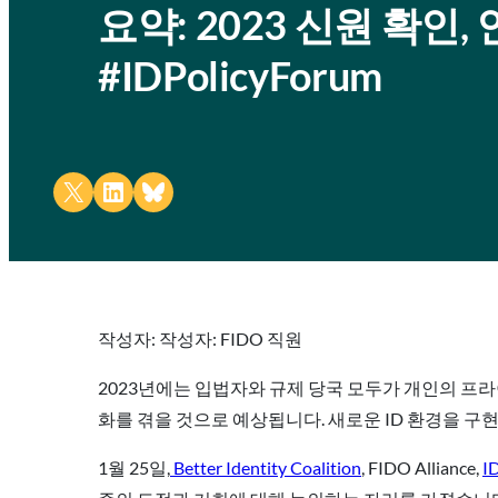
요약: 2023 신원 확인
#IDPolicyForum
Share on X
Share on LinkedIn
Share on Bluesky
작성자: 작성자: FIDO 직원
2023년에는 입법자와 규제 당국 모두가 개인의 프
화를 겪을 것으로 예상됩니다. 새로운 ID 환경을 구
1월 25일,
Better Identity Coalition
, FIDO Alliance,
I