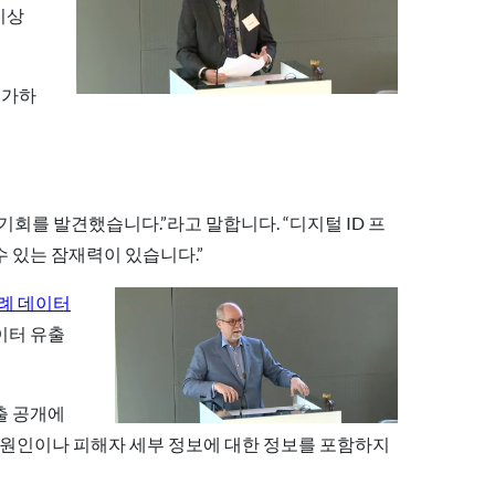
이상
증가하
기회를 발견했습니다.”라고 말합니다. “디지털 ID 프
 있는 잠재력이 있습니다.”
례 데이터
데이터 유출
출 공개에
본 원인이나 피해자 세부 정보에 대한 정보를 포함하지