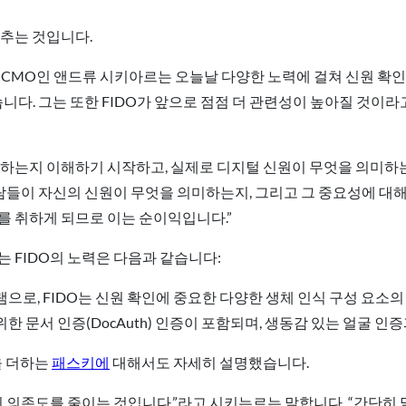
갖추는 것입니다.
 CMO인 앤드류 시키아르는 오늘날 다양한 노력에 걸쳐 신원 확인
습니다. 그는 또한 FIDO가 앞으로 점점 더 관련성이 높아질 것이
미하는지 이해하기 시작하고, 실제로 디지털 신원이 무엇을 의미하
람들이 자신의 신원이 무엇을 의미하는지, 그리고 그 중요성에 대해
를 취하게 되므로 이는 순이익입니다.”
 FIDO의 노력은 다음과 같습니다:
으로, FIDO는 신원 확인에 중요한 다양한 생체 인식 구성 요소의
한 문서 인증(DocAuth) 인증이 포함되며, 생동감 있는 얼굴 인
성을 더하는
패스키에
대해서도 자세히 설명했습니다.
의 의존도를 줄이는 것입니다.”라고 시키는르는 말합니다. “간단히