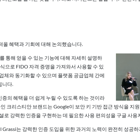
져올 혜택과 기회에 대해 논의했습니다.
스키를 통해 얻을 수 있는 기능에 대해 자세히 설명하
식으로 FIDO 자격 증명을 가져와서 사용할 수 있
공업체와 동기화할 수 있으며 플랫폼 공급업체 간에
됩니다.
증의 혜택을 더 쉽게 누릴 수 있도록 하는 것이라
리자인 크리스티안 브랜드는 Google이 보안 키 기반 접근 방식을 지
셜로 강력한 인증을 구현하는 데 필요한 사용 편의성을 구글 사
aul Grassi는 강력한 인증 도입을 위한 과거의 노력이 완전히 