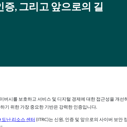
, 인증, 그리고 앞으로의 길
라이버시를 보호하고 서비스 및 디지털 경제에 대한 접근성을 개선하
현하기 위한 가장 중요한 기반은 강력한 인증입니다.
D 도난 리소스 센터
(ITRC)는 신원, 인증 및 앞으로의 사이버 보안