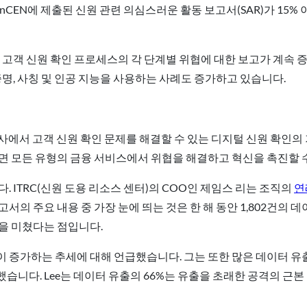
inCEN에 제출된 신원 관련 의심스러운 활동 보고서(SAR)가 15% 
 고객 신원 확인 프로세스의 각 단계별 위협에 대한 보고가 계속 
증명, 사칭 및 인공 지능을 사용하는 사례도 증가하고 있습니다.
조사에서 고객 신원 확인 문제를 해결할 수 있는 디지털 신원 확인의 
면 모든 유형의 금융 서비스에서 위협을 해결하고 혁신을 촉진할 수
. ITRC(신원 도용 리소스 센터)의 COO인 제임스 리는 조직의
연
서의 주요 내용 중 가장 눈에 띄는 것은 한 해 동안 1,802건의 
향을 미쳤다는 점입니다.
 증가하는 추세에 대해 언급했습니다. 그는 또한 많은 데이터 유
습니다. Lee는 데이터 유출의 66%는 유출을 초래한 공격의 근