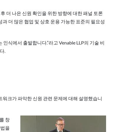
후 더 나은 신원 확인을 위한 방향에 대한 패널 토론
과 더 많은 협업 및 상호 운용 가능한 표준의 필요성
식에서 출발합니다.”라고 Venable LLP의 기술 비
다.
네트워크가 파악한 신원 관련 문제에 대해 설명했습니
를 창
방법을