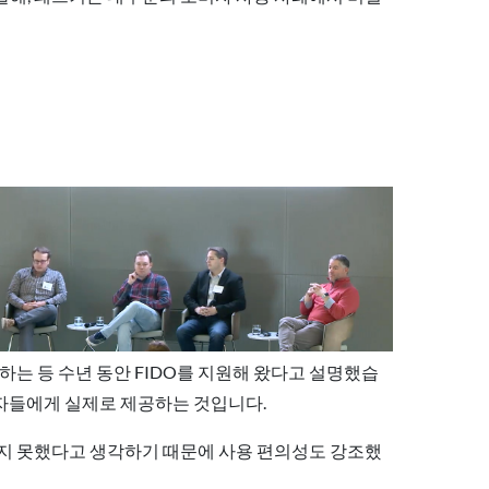
원하는 등 수년 동안 FIDO를 지원해 왔다고 설명했습
용자들에게 실제로 제공하는 것입니다.
성공하지 못했다고 생각하기 때문에 사용 편의성도 강조했