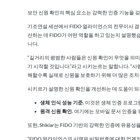
보안 신원 확인의 핵심 요소는 강력한 인증 기능을 
기조연설 세션에서 FIDO 얼라이언스의 전무이사 겸
선하는 데 FIDO가 어떤 역할을 하고 있는지 설명했
니다.
“길거리의 평범한 사람들은 신원 확인이 무엇을 의
기 시작할 것입니다.”라고 시키는르는 말합니다. “사
해할수록 실제로 신원을 보호하기 위해 더 많은 조치
시키르가 설명한 신원 확인을 개선하는 데 도움이 되는
생체 인식 성능 기준.
이것은 생체 인증 프로그램
원격 신원 확인.
여기에는 모바일 문서 인증을 위
또한, Shikiar는 FIDO 기반의 강력한 인증에 유용
“FIDO 얼라이언스의 사명은 비밀번호에 대한 업계