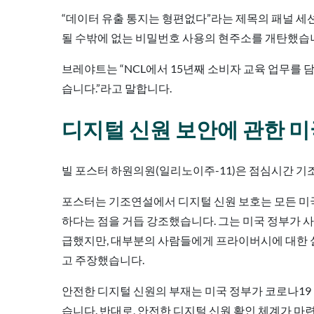
“데이터 유출 통지는 형편없다”라는 제목의 패널 
될 수밖에 없는 비밀번호 사용의 현주소를 개탄했습
브레야트는 “NCL에서 15년째 소비자 교육 업무를 
습니다.”라고 말합니다.
디지털 신원 보안에 관한 미
빌 포스터 하원의원(일리노이주-11)은 점심시간 기
포스터는 기조연설에서 디지털 신원 보호는 모든 미
하다는 점을 거듭 강조했습니다. 그는 미국 정부가 
급했지만, 대부분의 사람들에게 프라이버시에 대한
고 주장했습니다.
안전한 디지털 신원의 부재는 미국 정부가 코로나19
습니다. 반대로, 안전한 디지털 신원 확인 체계가 