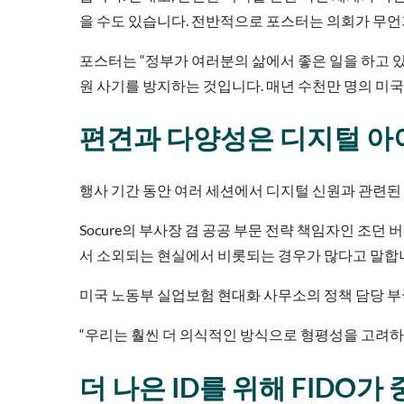
을 수도 있습니다. 전반적으로 포스터는 의회가 무언
포스터는 “정부가 여러분의 삶에서 좋은 일을 하고 있
원 사기를 방지하는 것입니다. 매년 수천만 명의 미국
편견과 다양성은 디지털 아
행사 기간 동안 여러 세션에서 디지털 신원과 관련된 
Socure의 부사장 겸 공공 부문 전략 책임자인 
서 소외되는 현실에서 비롯되는 경우가 많다고 말합
미국 노동부 실업보험 현대화 사무소의 정책 담당 
“우리는 훨씬 더 의식적인 방식으로 형평성을 고려하고 
더 나은 ID를 위해 FIDO가