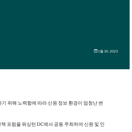
1월 30, 2023
기 위해 노력함에 따라 신원 정보 환경이 엄청난 변
 정책 포럼을 워싱턴 DC에서 공동 주최하여 신원 및 인