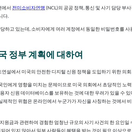
세션에서
전미소비자연맹
(NCL)의 공공 정책, 통신 및 사기 담당 
니다.
담당하고 있는데, 소비자에게 여러 계정에서 동일한 비밀번호를 사용
국 정부 계획에 대하여
조연설에서 미국의 안전한 디지털 신원 정책을 도입하기 위한 의회
국인에게 영향을 미치는 문제이므로 미국 의회에서 초당적인 노력
사용자 신원 데이터베이스를 보유하는 것에 대한 우려가 있을 수 있
 실제적인 위협은 온라인에서 누군가가 자신을 사칭하는 것에서 
 지원금과 관련하여 경험한 엄청난 규모의 사기 사건의 한 요인일 
마련되어 있지 않아서 일부 사람들이 혜택을 받는 것이 필요 이상으로