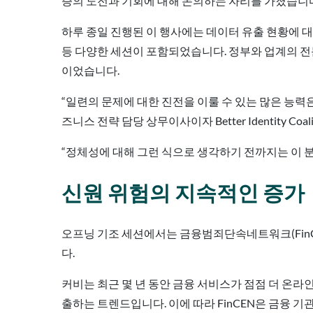
증의 도전과 기회에 대해 논의하는 자리를 가졌습니
하루 종일 진행된 이 행사에는 데이터 유출 현황에 대
등 다양한 세션이 포함되었습니다. 정부와 업계의 전문
이었습니다.
“일련의 문제에 대한 진전을 이룰 수 있는 많은 능력은 
즈니스 전략 담당 상무이사이자 Better Identity
“정체성에 대해 그런 식으로 생각하기 전까지는 이 분
신원 위험의 지속적인 증가
오프닝 기조 세션에서는 금융범죄단속네트워크(FinC
다.
커비는 최근 몇 년 동안 금융 서비스가 점점 더 온라
출하는 트렌드입니다. 이에 따라 FinCEN은 금융 