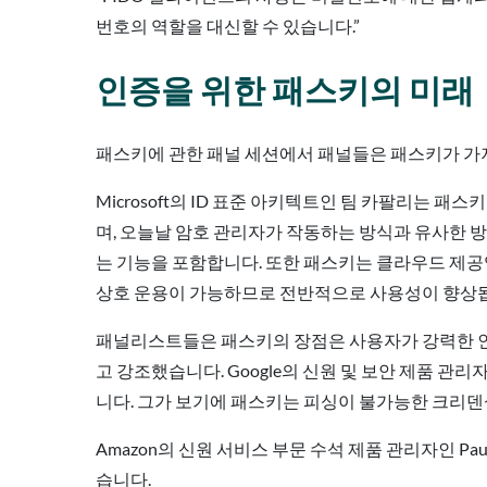
번호의 역할을 대신할 수 있습니다.”
인증을 위한 패스키의 미래
패스키에 관한 패널 세션에서 패널들은 패스키가 가
Microsoft의 ID 표준 아키텍트인 팀 카팔리는 패
며, 오늘날 암호 관리자가 작동하는 방식과 유사한 방
는 기능을 포함합니다. 또한 패스키는 클라우드 제
상호 운용이 가능하므로 전반적으로 사용성이 향상
패널리스트들은 패스키의 장점은 사용자가 강력한 인
고 강조했습니다. Google의 신원 및 보안 제품 관
니다. 그가 보기에 패스키는 피싱이 불가능한 크리덴
Amazon의 신원 서비스 부문 수석 제품 관리자인 P
습니다.