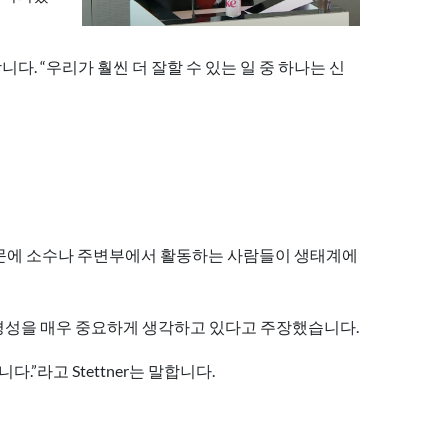
. “우리가 훨씬 더 잘할 수 있는 일 중 하나는 신
 때문에 소수나 주변부에서 활동하는 사람들이 생태계에
평성을 매우 중요하게 생각하고 있다고 주장했습니다.
”라고 Stettner는 말합니다.