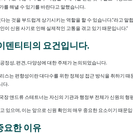
가를 해낼 수 있기를 바란다고 말했습니다.
다는 것을 부드럽게 상기시키는 역할을 할 수 있습니다.”라고 말합니다
인이 신원 사기로 인해 실제적인 고통을 겪고 있기 때문입니다.”
이덴티티의 요건입니다.
공정성, 편견, 다양성에 대한 주제가 논의되었습니다.
조던 버리스는 편향성이란 대다수를 위한 정체성 접근 방식을 취하기
니다.
부국장 앤드류 스테트너는 자신의 기관과 행정부 전체가 신원의 형
있으며, 이는 앞으로 신원 확인의 매우 중요한 요소이기 때문입니다.
 중요한 이유