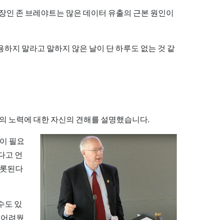
부사장인 존 브레야트는 많은 데이터 유출의 근본 원인이
하지 말라고 말하지 않은 날이 단 하루도 없는 것 같
의 노력에 대한 자신의 견해를 설명했습니다.
이 필요
다고 언
비롯된다
수도 있
 어려웠