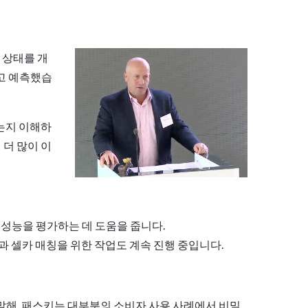
 상태를 개
라고 예측했습
는지 이해하
 더 많이 이
 성능을 평가하는 데 도움을 줍니다.
증과 셀카 매칭을 위한 작업도 계속 진행 중입니다.
 말해, 패스키는 대부분의 소비자 사용 사례에서 비밀