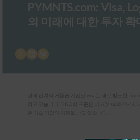
PYMNTS.com: Visa, Lo
의 미래에 대한 투자 확
Share on X
Share on LinkedIn
Share on Bluesky
결제 업계의 거물급 기업인 Visa는 새로 발표한 Lo
하고 있습니다. FIDO의 표준은 비자(Visa)와 마스터카드(M
은 기술 기업의 지원을 받고 있습니다.