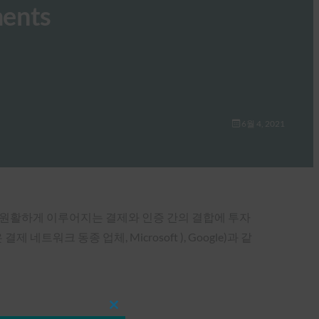
ments
6월 4, 2021
 없이 원활하게 이루어지는 결제와 인증 간의 결합에 투자
제 네트워크 동종 업체, Microsoft ), Google)과 같
Close