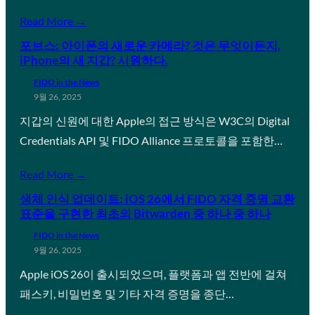
Read More →
포브스: 아이폰의 새로운 카메라? 것은 무엇이든지.
iPhone의 새 지갑? 시원하다.
FIDO in the News
9월 26, 2025
지갑의 신원에 대한 Apple의 접근 방식은 W3C의 Digital
Credentials API 및 FIDO Alliance 프로토콜을 포함한…
Read More →
생체 인식 업데이트: iOS 26에서 FIDO 자격 증명 교환
표준을 구현한 최초의 Bitwarden 중 하나 중 하나
FIDO in the News
9월 26, 2025
Apple iOS 26이 출시되었으며, 플랫폼과 앱 전반에 걸쳐
패스키, 비밀번호 및 기타 자격 증명을 종단…