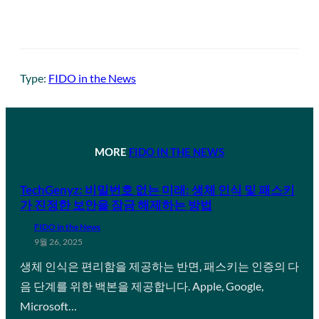
Type:
FIDO in the News
MORE
FIDO IN THE NEWS
TechGenyz: 비밀번호 없는 미래: 생체 인식 및 패스키
가 진정한 보안을 잠금 해제하는 방법
FIDO in the News
9월 26, 2025
생체 인식은 편리함을 제공하는 반면, 패스키는 인증의 다
음 단계를 위한 백본을 제공합니다. Apple, Google,
Microsoft…