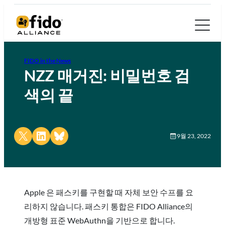
FIDO in the News
NZZ 매거진: 비밀번호 검
색의 끝
Share on X
Share on LinkedIn
Share on Bluesky
9월 23, 2022
Apple 은 패스키를 구현할 때 자체 보안 수프를 요
리하지 않습니다. 패스키 통합은 FIDO Alliance의
개방형 표준 WebAuthn을 기반으로 합니다.