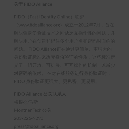
关于 FIDO Alliance
FIDO（Fast IDentity Online）联盟
（www.fidoalliance.org）成立于2012年7月，旨在
解决强身份验证技术之间缺乏互操作性的问题，并
解决用户在创建和记住多个用户名和密码时面临的
问题。 FIDO Alliance正在通过更简单、更强大的
身份验证标准来改变身份验证的性质，这些标准定
义了一组开放、可扩展、可互操作的机制，以减少
对密码的依赖。 在对在线服务进行身份验证时，
FIDO 身份验证更强大、更私密、更易用。
FIDO Alliance 公关联系人
梅根·沙马斯
Montner Tech 公关
203-226-9290
press@fidoalliance.org