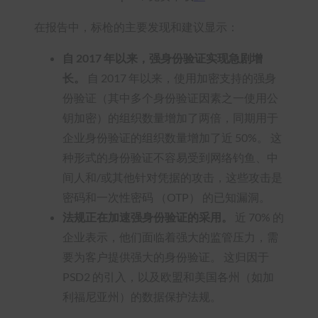
在报告中，标枪的主要发现和建议显示：
自 2017 年以来，强身份验证实现急剧增
长。
自 2017 年以来，使用加密支持的强身
份验证（其中多个身份验证因素之一使用公
钥加密）的组织数量增加了两倍，同期用于
企业身份验证的组织数量增加了近 50%。 这
种形式的身份验证不容易受到网络钓鱼、中
间人和/或其他针对凭据的攻击，这些攻击是
密码和一次性密码 （OTP） 的已知漏洞。
法规正在加速强身份验证的采用。
近 70% 的
企业表示，他们面临着强大的监管压力，需
要为客户提供强大的身份验证。 这归因于
PSD2 的引入，以及欧盟和美国各州（如加
利福尼亚州）的数据保护法规。