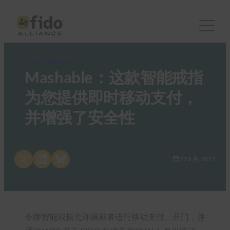
FIDO in the News
Mashable：这款智能戒指
为您提供即时移动支付，
并增强了安全性
Share on X
Share on LinkedIn
Share on Bluesky
27 6 月, 2017
令牌智能戒指允许佩戴者进行移动支付、开门，并