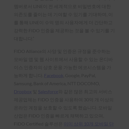
멤버로서 LINE이 전 세계적으로 비밀번호에 대한
의존도를 줄이는 데 기여할 수 있기를 기대하며, 이
를 통해 LINE이 수억 명의 사용자에게 더 간단하고
강력한 FIDO 인증을 제공하는 것을 볼 수 있기를 기
대합니다.”
FIDO Alliance의 사양 및 인증은 규정을 준수하는
모바일 앱 및 웹 사이트에서 사용할 수 있는 온디바
이스 인증자의 상호 운용 가능한 에코시스템을 가
능하게 합니다.
Facebook
, Google, PayPal,
Samsung, Bank of America, NTT DOCOMO,
Dropbox
및
Salesforce
와 같은 많은 최고의 서비스
제공업체는 FIDO 인증을 사용하여 30억 개 이상의
온라인 계정을 보호할 수 있도록 했습니다. 모바일
산업은 FIDO 인증을 빠르게 채택하고 있으며,
FIDO Certified 솔루션은
이미 상위 10개 모바일 단