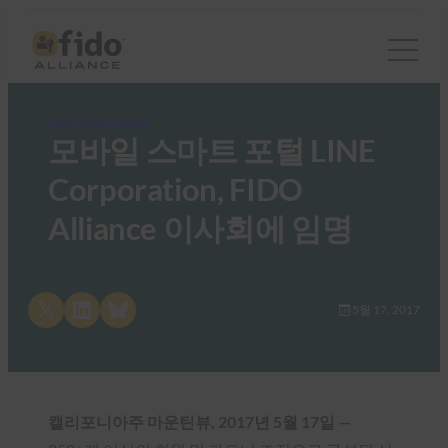
FIDO News Center
모바일 스마트 포털 LINE
Corporation, FIDO
Alliance 이사회에 임명
Share on X
Share on LinkedIn
Share on Bluesky
5월 17, 2017
캘리포니아주 마운틴뷰, 2017년 5월 17일 —