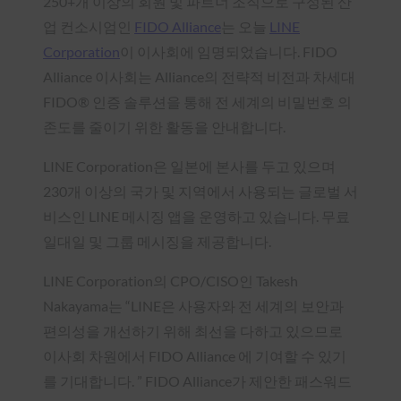
250+개 이상의 회원 및 파트너 조직으로 구성된 산
업 컨소시엄인
FIDO Alliance
는 오늘
LINE
Corporation
이
이사회에 임명되었습니다. FIDO
Alliance 이사회는 Alliance의 전략적 비전과 차세대
FIDO® 인증 솔루션을 통해 전 세계의 비밀번호 의
존도를 줄이기 위한 활동을 안내합니다.
LINE Corporation은 일본에 본사를 두고 있으며
230개 이상의 국가 및 지역에서 사용되는 글로벌 서
비스인 LINE 메시징 앱을 운영하고 있습니다. 무료
일대일 및 그룹 메시징을 제공합니다.
LINE Corporation의 CPO/CISO인 Takesh
Nakayama는 “LINE은 사용자와 전 세계의 보안과
편의성을 개선하기 위해 최선을 다하고 있으므로
이사회 차원에서 FIDO Alliance 에 기여할 수 있기
를 기대합니다. ” FIDO Alliance가 제안한 패스워드