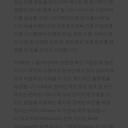
없는 인증 방법을 메인 LINE 메시징 앱 및 기타 기존
앱뿐만 아니라 향후 IoT 및 기타 서비스에 구현하여
이를 달성할 것입니다. FIDO 인증 방식을 LINE 및
기타 애플리케이션에 구현함으로써 기존 비밀번호
인증 시스템에서 비롯된 피싱, 계정 도용, 서비스 무
단 사용 등 다양한 보안 및 개인 정보 보호 문제를 해
결할 수 있을 것으로 기대합니다.”
“LINE은 소셜 미디어의 진정한 혁신 기업으로, 많은
아시아 국가의 사용자가 온라인에서 보다 편리하게
상호 작용하고 거래할 수 있는 혁신적인 플랫폼을
제공합니다. LINE의 온라인 개인 정보 보호 및 보안
목표는 온라인 서비스에 보다 편리하게 인증할 수
있는 방법을 제공하는 동시에 강력한 보안을 제공
한다는 FIDO Alliance 의 비전과 매우 일치합니
다”라고 FIDO Alliance의 전무 이사인 Brett
McDowell은 말했습니다. ” FIDO Alliance 의 이사회