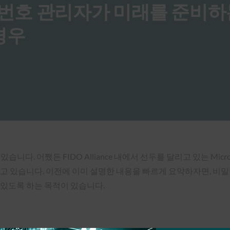
C: 비밀번호 관리자가 미래를 준비
경우
. 어쨌든 FIDO Alliance 내에서 선두를 달리고 있는 Microso
고 있습니다. 이전에 이미 설명한 내용을 빠르게 요약하자면, 비밀번
 있도록 하는 목적이 있습니다.