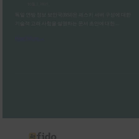
10월 3, 2025
독일 연방 정보 보안국(BSI)은 패스키 서버 구성에 대한
기술적 고려 사항을 설명하는 문서 초안에 대한…
Read More →