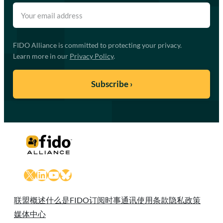
FIDO Alliance is committed to protecting your privacy.
Learn more in our
Privacy Policy
.
X
LinkedIn
YouTube
Bluesky
联盟概述
什么是FIDO
订阅时事通讯
使用条款
隐私政策
媒体中心