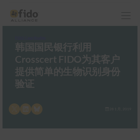
FIDO Case Studies
韩国国民银行利用
Crosscert FIDO为其客户
提供简单的生物识别身份
验证
Share on X
Share on LinkedIn
Share on Bluesky
28 1 月, 2019