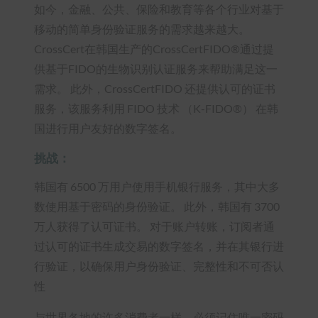
如今，金融、公共、保险和教育等各个行业对基于
移动的简单身份验证服务的需求越来越大。
CrossCert在韩国生产的CrossCertFIDO®通过提
供基于FIDO的生物识别认证服务来帮助满足这一
需求。 此外，CrossCertFIDO 还提供认可的证书
服务，该服务利用 FIDO 技术 （K-FIDO®） 在韩
国进行用户友好的数字签名。
挑战：
韩国有 6500 万用户使用手机银行服务，其中大多
数使用基于密码的身份验证。 此外，韩国有 3700
万人获得了认可证书。 对于账户转账，订阅者通
过认可的证书生成交易的数字签名，并在其银行进
行验证，以确保用户身份验证、完整性和不可否认
性
与世界各地的许多消费者一样，必须记住唯一密码