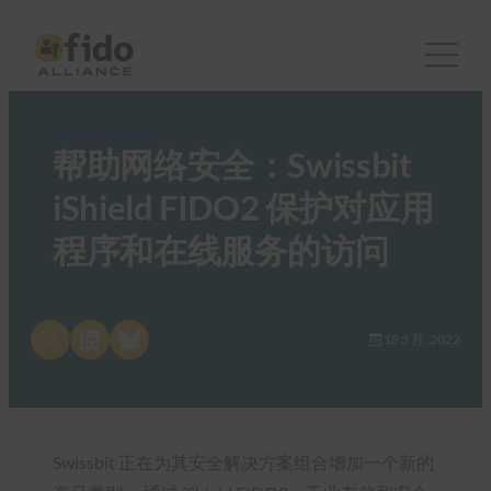
FIDO in the News
帮助网络安全：Swissbit
iShield FIDO2 保护对应用
程序和在线服务的访问
Share on X
Share on LinkedIn
Share on Bluesky
18 3 月, 2022
Swissbit 正在为其安全解决方案组合增加一个新的