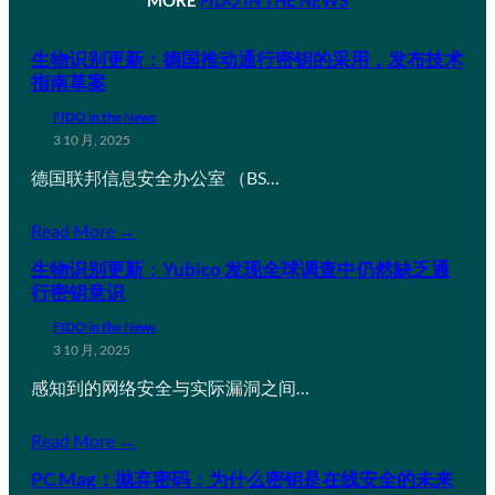
生物识别更新：德国推动通行密钥的采用，发布技术
指南草案
FIDO in the News
3 10 月, 2025
德国联邦信息安全办公室 （BS…
Read More →
生物识别更新：Yubico 发现全球调查中仍然缺乏通
行密钥意识
FIDO in the News
3 10 月, 2025
感知到的网络安全与实际漏洞之间…
Read More →
PC Mag：抛弃密码：为什么密钥是在线安全的未来