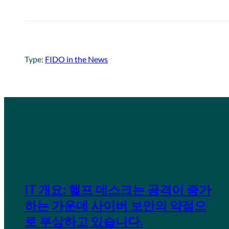
Type:
FIDO in the News
IT 개요: 헬프 데스크는 공격이 증가
하는 가운데 사이버 보안의 약점으
로 부상하고 있습니다.