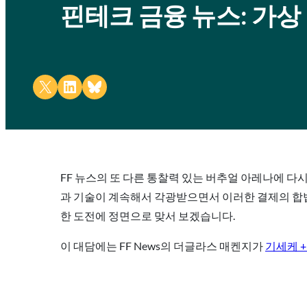
핀테크 금융 뉴스: 가상
Share on X
Share on LinkedIn
Share on Bluesky
FF 뉴스의 또 다른 통찰력 있는 버추얼 아레나에 
과 기술이 계속해서 각광받으면서 이러한 결제의 합법
한 도전에 정면으로 맞서 보겠습니다.
이 대담에는 FF News의 더글라스 매켄지가
기세케 