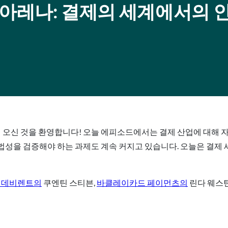
 아레나: 결제의 세계에서의 
다시 오신 것을 환영합니다! 오늘 에피소드에서는 결제 산업에 대해 
성을 검증해야 하는 과제도 계속 커지고 있습니다. 오늘은 결제 
+ 데비렌트의
쿠엔틴 스티븐,
바클레이카드 페이먼츠의
린다 웨스턴