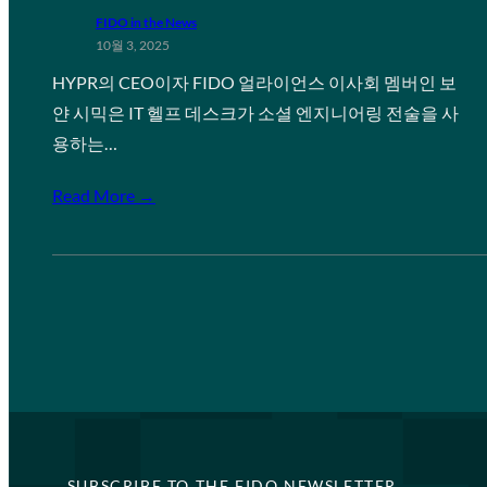
FIDO in the News
10월 3, 2025
HYPR의 CEO이자 FIDO 얼라이언스 이사회 멤버인 보
얀 시믹은 IT 헬프 데스크가 소셜 엔지니어링 전술을 사
용하는…
Read More →
SUBSCRIBE TO THE FIDO NEWSLETTER