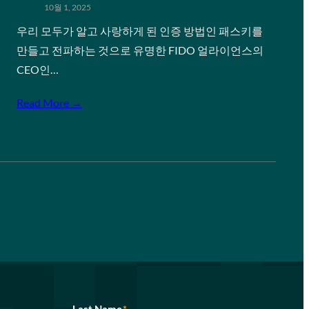
10월 1, 2025
우리 모두가 알고 사랑하게 된 인증 방법인 패스키를
만들고 전파하는 것으로 유명한 FIDO 얼라이언스의
CEO인…
Read More →