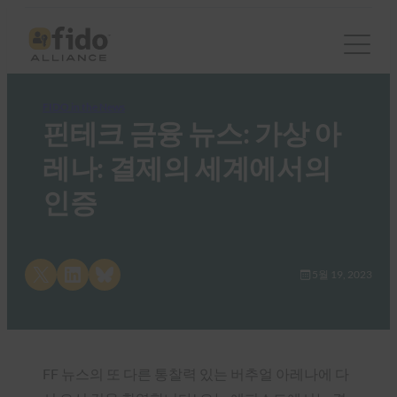
FIDO in the News
핀테크 금융 뉴스: 가상 아
레나: 결제의 세계에서의
인증
Share on X
Share on LinkedIn
Share on Bluesky
5월 19, 2023
FF 뉴스의 또 다른 통찰력 있는 버추얼 아레나에 다