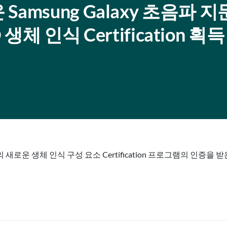
로운 Samsung Galaxy 초음파 
체 인식 Certification 획득
ce의 새로운 생체 인식 구성 요소 Certification 프로그램의 인증을 