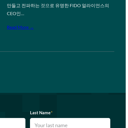
만들고 전파하는 것으로 유명한 FIDO 얼라이언스의
CEO인…
Read More →
Last Name
*