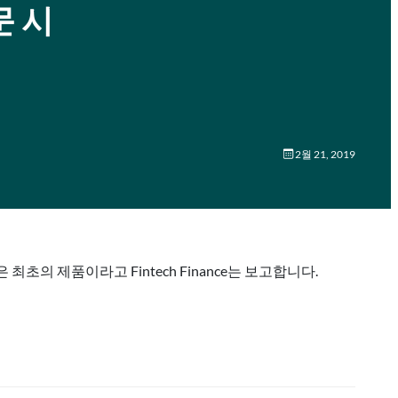
지문 시
2월 21, 2019
받은 최초의 제품이라고 Fintech Finance는 보고합니다.