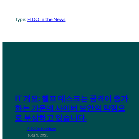
Type:
FIDO in the News
IT 개요: 헬프 데스크는 공격이 증가
하는 가운데 사이버 보안의 약점으
로 부상하고 있습니다.
FIDO in the News
10월 3, 2025