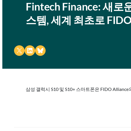
Fintech Finance: 새
스템, 세계 최초로 FIDO 생
Share on X
Share on LinkedIn
Share on Bluesky
삼성 갤럭시 S10 및 S10+ 스마트폰은 FIDO Allian