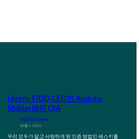
Ideem: FIDO CEO인 Andrew
Shikiar와의 Q/A
FIDO in the News
10월 1, 2025
우리 모두가 알고 사랑하게 된 인증 방법인 패스키를