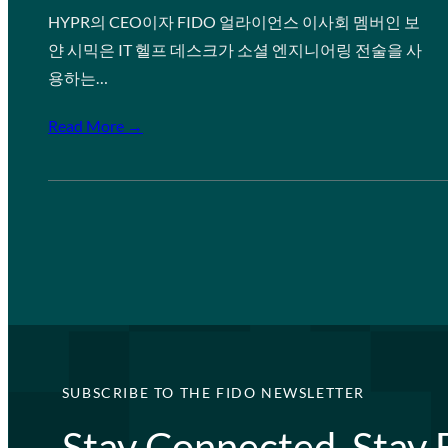
HYPR의 CEO이자 FIDO 얼라이언스 이사회 멤버인 보
얀 시믹은 IT 헬프 데스크가 소셜 엔지니어링 전술을 사
용하는…
Read More →
SUBSCRIBE TO THE FIDO NEWSLETTER
Stay Connected, Stay