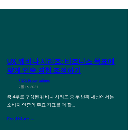
UX 웨비나 시리즈: 비즈니스 목표에
맞게 인증 경험 조정하기
FIDO Presentations
7월 16, 2024
총 4부로 구성된 웨비나 시리즈 중 두 번째 세션에서는
소비자 인증의 주요 지표를 더 잘…
Read More →