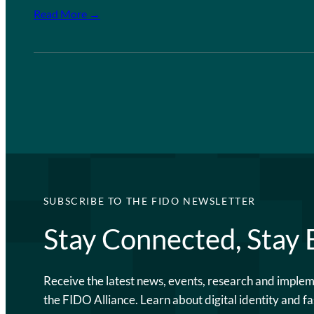
Read More →
SUBSCRIBE TO THE FIDO NEWSLETTER
Stay Connected, Stay
Receive the latest news, events, research and imple
the FIDO Alliance. Learn about digital identity and fa