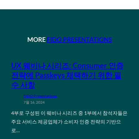
MORE
FIDO PRESENTATIONS
UX 웨비나 시리즈: Consumer 인증
전략에 Passkeys 채택하기 위한 필
수 사항
FIDO Presentations
7월 16, 2024
4부로 구성된 이 웨비나 시리즈 중 1부에서 참석자들은
주요 서비스 제공업체가 소비자 인증 전략의 기반으
로…