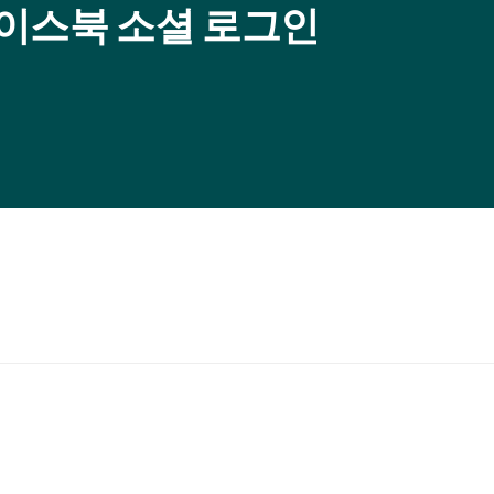
 페이스북 소셜 로그인