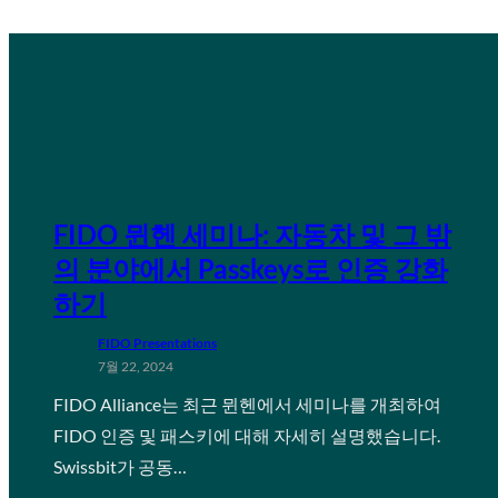
FIDO 뮌헨 세미나: 자동차 및 그 밖
의 분야에서 Passkeys로 인증 강화
하기
FIDO Presentations
7월 22, 2024
FIDO Alliance는 최근 뮌헨에서 세미나를 개최하여
FIDO 인증 및 패스키에 대해 자세히 설명했습니다.
Swissbit가 공동…