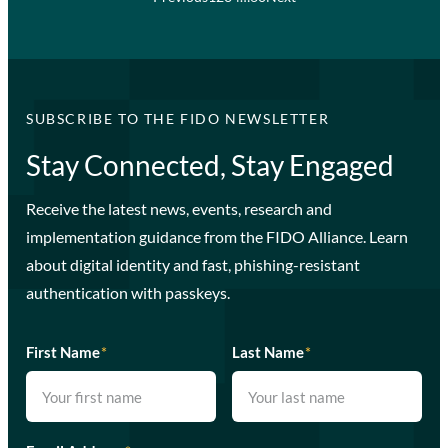
SUBSCRIBE TO THE FIDO NEWSLETTER
Stay Connected, Stay Engaged
Receive the latest news, events, research and
implementation guidance from the FIDO Alliance. Learn
about digital identity and fast, phishing-resistant
authentication with passkeys.
First Name
*
Last Name
*