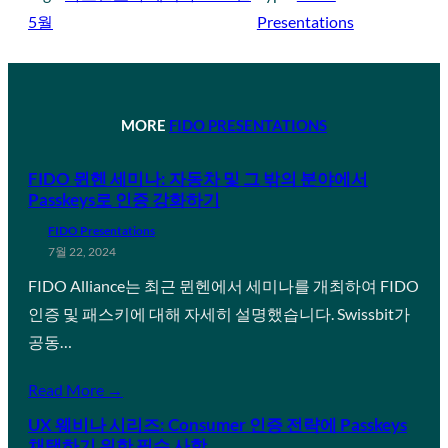
5월
Presentations
MORE
FIDO PRESENTATIONS
FIDO 뮌헨 세미나: 자동차 및 그 밖의 분야에서
Passkeys로 인증 강화하기
FIDO Presentations
7월 22, 2024
FIDO Alliance는 최근 뮌헨에서 세미나를 개최하여 FIDO
인증 및 패스키에 대해 자세히 설명했습니다. Swissbit가
공동…
Read More →
UX 웨비나 시리즈: Consumer 인증 전략에 Passkeys
채택하기 위한 필수 사항