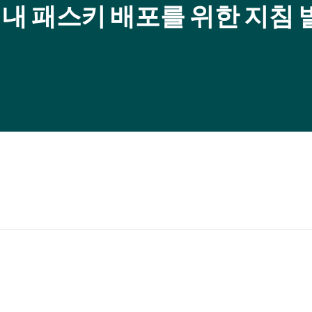
업 내 패스키 배포를 위한 지침 