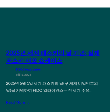
2025년 세계 패스키의 날 기념: 실제
패스키 배포 쇼케이스
FIDO News Center
5월 1, 2025
2025년 5월 1일 세계 패스키의 날(구 세계 비밀번호의
날)을 기념하여 FIDO 얼라이언스는 전 세계 주요…
Read More →