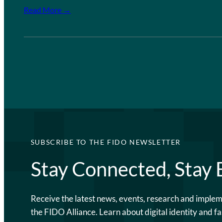
Read More →
SUBSCRIBE TO THE FIDO NEWSLETTER
Stay Connected, Stay
Receive the latest news, events, research and imple
the FIDO Alliance. Learn about digital identity and fa