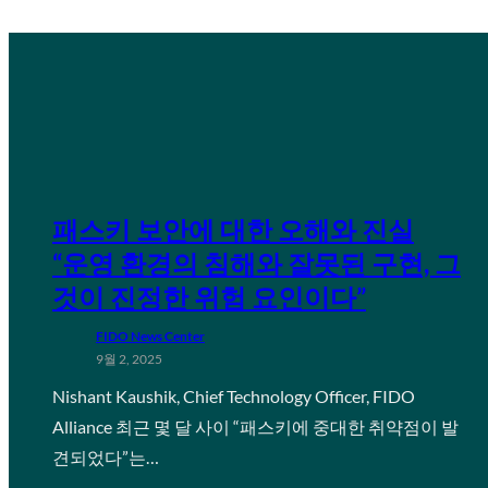
패스키 보안에 대한 오해와 진실
“운영 환경의 침해와 잘못된 구현, 그
것이 진정한 위험 요인이다”
FIDO News Center
9월 2, 2025
Nishant Kaushik, Chief Technology Officer, FIDO
Alliance 최근 몇 달 사이 “패스키에 중대한 취약점이 발
견되었다”는…