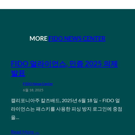
MORE
FIDO NEWS CENTER
FIDO 얼라이언스, 인증 2025 의제
발표
FIDO News Center
6월 18, 2025
캘리포니아주 칼즈배드, 2025년 6월 18 일 – FIDO 얼
라이언스는 패스키를 사용한 피싱 방지 로그인에 중점
을…
Read More →