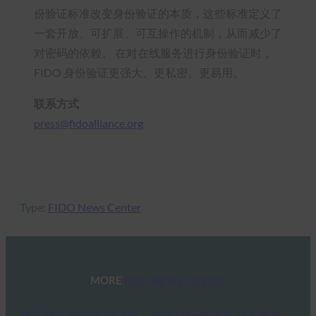
份验证标准改变身份验证的本质，这些标准定义了
一套开放、可扩展、可互操作的机制，从而减少了
对密码的依赖。 在对在线服务进行身份验证时，
FIDO 身份验证更强大、更私密、更易用。
联系方式
press@fidoalliance.org
Type:
FIDO News Center
MORE
FIDO NEWS CENTER