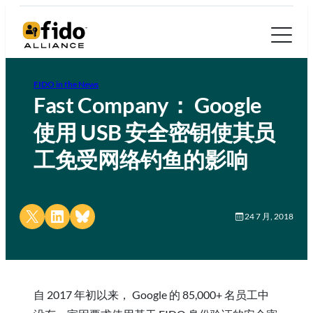
FIDO in the News
Fast Company： Google
使用 USB 安全密钥使其员
工免受网络钓鱼的影响
Share on X
Share on LinkedIn
Share on Bluesky
24 7 月, 2018
自 2017 年初以来， Google 的 85,000+ 名员工中