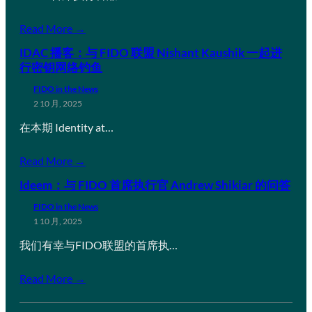
Read More →
IDAC 播客：与 FIDO 联盟 Nishant Kaushik 一起进
行密钥网络钓鱼
FIDO in the News
2 10 月, 2025
在本期 Identity at…
Read More →
Ideem：与 FIDO 首席执行官 Andrew Shikiar 的问答
FIDO in the News
1 10 月, 2025
我们有幸与FIDO联盟的首席执…
Read More →