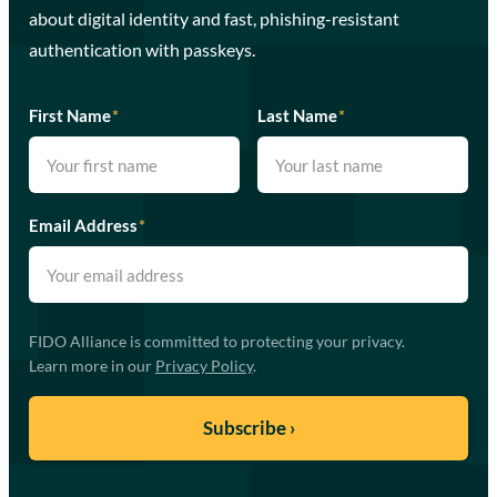
about digital identity and fast, phishing-resistant
authentication with passkeys.
First Name
*
Last Name
*
Email Address
*
FIDO Alliance is committed to protecting your privacy.
Learn more in our
Privacy Policy
.