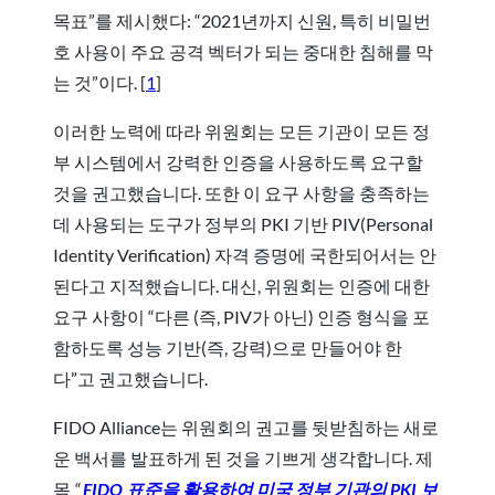
목표”를 제시했다: “2021년까지 신원, 특히 비밀번
호 사용이 주요 공격 벡터가 되는 중대한 침해를 막
는 것”이다. [
1
]
이러한 노력에 따라 위원회는 모든 기관이 모든 정
부 시스템에서 강력한 인증을 사용하도록 요구할
것을 권고했습니다. 또한 이 요구 사항을 충족하는
데 사용되는 도구가 정부의 PKI 기반 PIV(Personal
Identity Verification) 자격 증명에 국한되어서는 안
된다고 지적했습니다. 대신, 위원회는 인증에 대한
요구 사항이 “다른 (즉, PIV가 아닌) 인증 형식을 포
함하도록 성능 기반(즉, 강력)으로 만들어야 한
다”고 권고했습니다.
FIDO Alliance는 위원회의 권고를 뒷받침하는 새로
운 백서를 발표하게 된 것을 기쁘게 생각합니다. 제
목
“
FIDO 표준을 활용하여 미국 정부 기관의 PKI 보