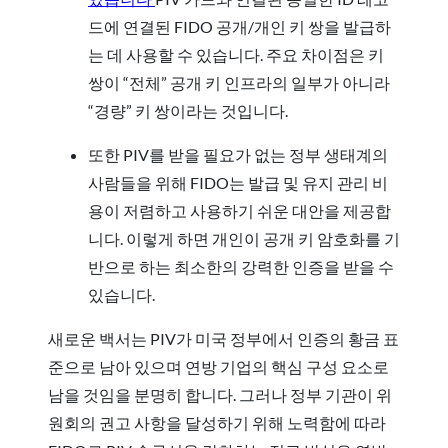
드에 연결된 FIDO 공개/개인 키 쌍을 발급하
는 데 사용할 수 있습니다. 주요 차이점은 키
쌍이 “전체” 공개 키 인프라의 일부가 아니라
“경량” 키 쌍이라는 것입니다.
또한 PIV를 받을 필요가 없는 정부 생태계의
사람들을 위해 FIDO는 발급 및 유지 관리 비
용이 저렴하고 사용하기 쉬운 대안을 제공합
니다. 이렇게 하면 개인이 공개 키 암호화를 기
반으로 하는 최소한의 강력한 인증을 받을 수
있습니다.
새로운 백서는 PIV가 미국 정부에서 인증의 황금 표
준으로 남아 있으며 연방 기업의 핵심 구성 요소로
남을 것임을 분명히 합니다. 그러나 정부 기관이 위
원회의 권고 사항을 달성하기 위해 노력함에 따라