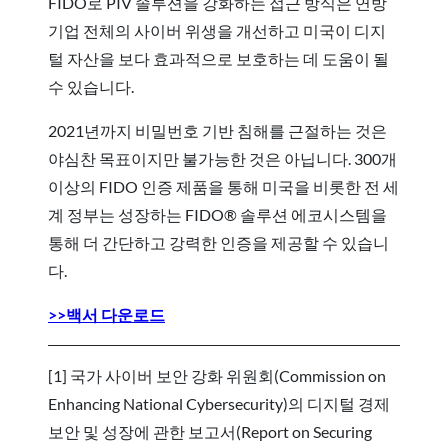
FIDO로 PIV 솔루션을 강화하는 접근 방식은 연방
기업 전체의 사이버 위생을 개선하고 미국이 디지
털 자산을 보다 효과적으로 보호하는 데 도움이 될
수 있습니다.
2021년까지 비밀번호 기반 침해를 근절하는 것은
야심찬 목표이지만 불가능한 것은 아닙니다. 300개
이상의 FIDO 인증 제품을 통해 미국을 비롯한 전 세
계 정부는 성장하는 FIDO® 솔루션 에코시스템을
통해 더 간단하고 강력한 인증을 제공할 수 있습니
다.
>>백서 다운로드
[1] 국가 사이버 보안 강화 위원회(Commission on
Enhancing National Cybersecurity)의 디지털 경제
보안 및 성장에 관한 보고서(Report on Securing