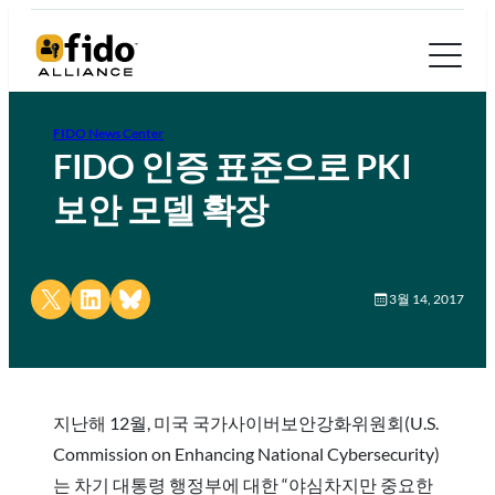
FIDO News Center
FIDO 인증 표준으로 PKI
보안 모델 확장
Share on X
Share on LinkedIn
Share on Bluesky
3월 14, 2017
지난해 12월, 미국 국가사이버보안강화위원회(U.S.
Commission on Enhancing National Cybersecurity)
는 차기 대통령 행정부에 대한 “야심차지만 중요한