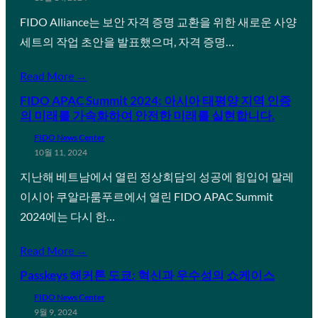
FIDO Alliance는 보안 자격 증명 교환을 위한 새로운 사양
세트의 작업 초안을 발표했으며, 자격 증명…
Read More →
FIDO APAC Summit 2024: 아시아 태평양 지역 인증
의 미래를 가속화하여 안전한 미래를 실현합니다.
FIDO News Center
10월 11, 2024
지난해 베트남에서 열린 정상회담의 성공에 힘입어 말레
이시아 쿠알라룸푸르에서 열린 FIDO APAC Summit
2024에는 다시 한…
Read More →
Passkeys 해커톤 도쿄: 혁신과 우수성의 쇼케이스
FIDO News Center
9월 9, 2024