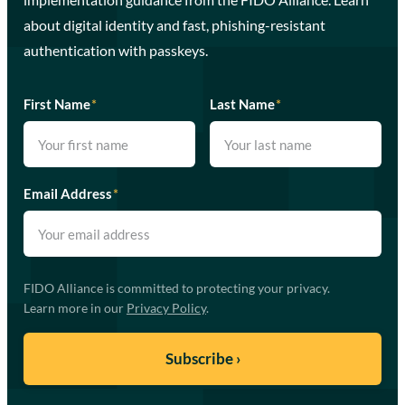
about digital identity and fast, phishing-resistant
authentication with passkeys.
First Name
*
Last Name
*
Email Address
*
FIDO Alliance is committed to protecting your privacy.
Learn more in our
Privacy Policy
.