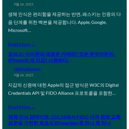
9월 26, 2025
생체 인식은 편리함을 제공하는 반면, 패스키는 인증의 다
음 단계를 위한 백본을 제공합니다. Apple, Google,
Microsoft…
Read More →
포브스: 아이폰의 새로운 카메라? 것은 무엇이든지.
iPhone의 새 지갑? 시원하다.
FIDO in the News
9월 26, 2025
지갑의 신원에 대한 Apple의 접근 방식은 W3C의 Digital
Credentials API 및 FIDO Alliance 프로토콜을 포함한…
Read More →
생체 인식 업데이트: iOS 26에서 FIDO 자격 증명 교환
표준을 구현한 최초의 Bitwarden 중 하나 중 하나