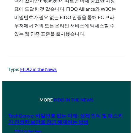
력해 왔지만 Engadget에 따르면 이제 중요한 이정
표에 도달한 것 같습니다. FIDO Alliance와 W3C는
비밀번호가 필요 없는 FIDO 인증을 통해 PC 브라
우저에서 거의 모든 온라인 서비스에 액세스할 수
있는 웹 인증 표준을 출시했습니다.
Type:
FIDO in the News
MORE
FIDO IN THE NEWS
TechGenyz: 비밀번호 없는 미래: 생체 인식 및 패스키
가 진정한 보안을 잠금 해제하는 방법
FIDO in the News