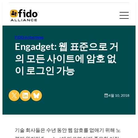
FIDO in the News
Engadget: 웹 표준으로 거
의 모든 사이트에 암호 없
이 로그인 가능
Share on X
Share on LinkedIn
Share on Bluesky
4월 10, 2018
기술 회사들은 수년 동안 웹 암호를 없애기 위해 노