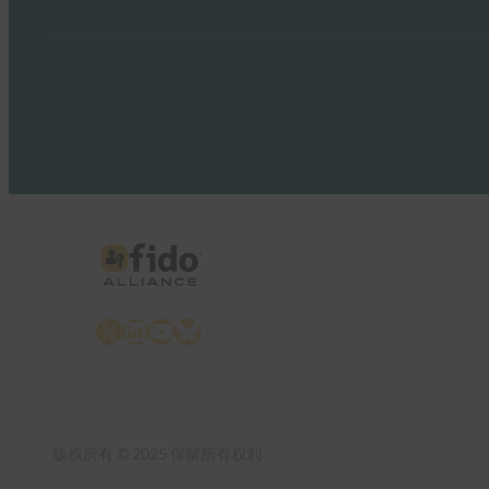
X
LinkedIn
YouTube
Bluesky
版权所有 © 2025 保留所有权利