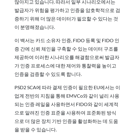
많아지고 있습니다. 따라서 일부 시나리오에서는
발급자가 위험을 평가하고 인증을 암호학적으로 검
증하기 위해 더 많은 데이터가 필요할 수 있다는 것
이 분명해졌습니다.
이 백서는 카드 소유자 인증, FIDO 등록 및 FIDO 인
증 간에 신뢰 체인을 구축할 수 있는 데이터 구조를
제공하여 이러한 시나리오를 해결함으로써 발급자
가 인증 프로세스에 대한 제어와 통찰력을 높이고
인증을 검증할 수 있도록 합니다.
PSD2 SCA에 따라 결제 인증이 필요한 EU에서는 이
업계 전반의 지침을 통해 EMVCo와 같이 널리 사용
되는 인증 레일을 사용하면서 FIDO와 같이 세계적
으로 알려진 인증 표준을 사용하여 표준화된 방식
으로 더 많은 장치 기반 인증을 활성화하는 데 도움
을 받을 수 있습니다.