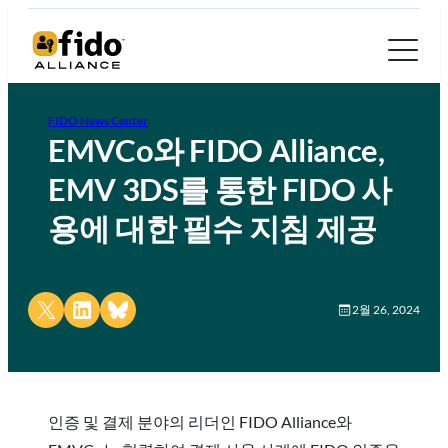
FIDO News Center
EMVCo와 FIDO Alliance,
EMV 3DS를 통한 FIDO 사
용에 대한 필수 지침 제공
Share on X
Share on LinkedIn
Share on Bluesky
2월 26, 2024
인증 및 결제 분야의 리더인 FIDO Alliance와