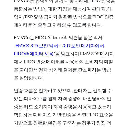
EMVCo는 협력하여 결제 사용 사례에 FIDO 인증을
통합하는 방법에 대한 지침을 제공하여 판매자, 매
입자/PSP 및 발급자가 일관된 방식으로 FIDO 인증
데이터를 제출하고 처리할 수 있도록 합니다.
EMVCo는 FIDO Alliance의 의견을 담은 백서
“
EMV® 3-D 보안 백서 – 3-D 보안 메시지에서
FIDO® 데이터 사용
“을 발표하여 EMV 3DS 메시지
에서 FIDO 인증 데이터를 사용하여 소비자의 마찰
을 줄이면서 전자 상거래 결제를 간소화하는 방법
을 설명합니다.
인증 흐름은 진화하고 있으며, 판매자는 신뢰할 수
있는 디바이스를 결제 자격 증명에 바인딩하여 인
증된 카드 소지자가 자격 증명을 사용하고 있는지
확인하는 디바이스 기반 인증을 위한 FIDO 표준을
기반으로 원활한 환경을 구축하는 경우가 점점 더