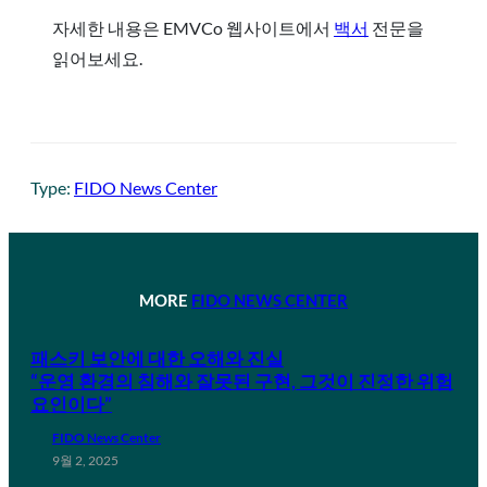
자세한 내용은 EMVCo 웹사이트에서
백서
전문을
읽어보세요.
Type:
FIDO News Center
MORE
FIDO NEWS CENTER
패스키 보안에 대한 오해와 진실
“운영 환경의 침해와 잘못된 구현, 그것이 진정한 위험
요인이다”
FIDO News Center
9월 2, 2025