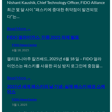
Nishant Kaushik, Chief Technology Officer, FIDO Alliance
최근 몇 달 사이 “패스키에 중대한 취약점이 발견되었
다”는…
Read More →
FIDO 얼라이언스, 인증 2025 의제 발표
FIDO News Center
6월 18, 2025
캘리포니아주 칼즈배드, 2025년 6월 18 일 – FIDO 얼라
이언스는 패스키를 사용한 피싱 방지 로그인에 중점을…
Read More →
2025년 세계 패스키의 날 기념: 실제 패스키 배포 쇼케
이스
FIDO News Center
5월 1, 2025