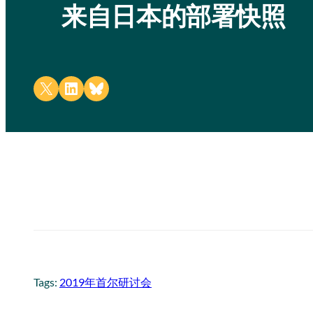
来自日本的部署快照
Share on X
Share on LinkedIn
Share on Bluesky
Tags:
2019年首尔研讨会