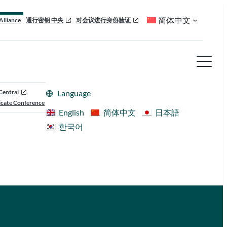
简体中文
Alliance
通行密钥 中央
对会议进行身份验证
Central
Language
cate Conference
English
简体中文
日本語
한국어