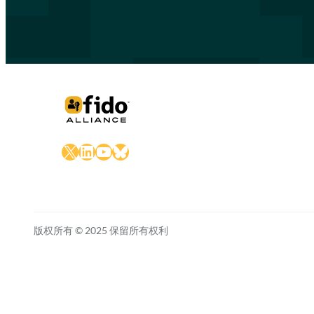
X
LinkedIn
YouTube
Bluesky
版权所有 © 2025 保留所有权利