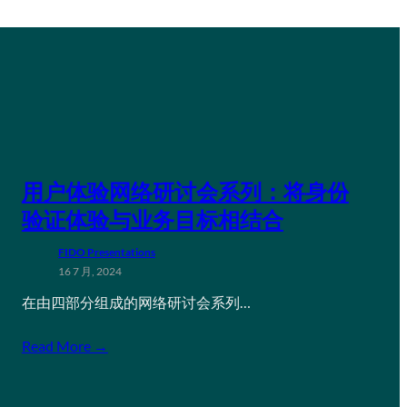
用户体验网络研讨会系列：将身份
验证体验与业务目标相结合
FIDO Presentations
16 7 月, 2024
在由四部分组成的网络研讨会系列…
Read More →