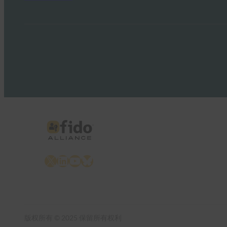
X
LinkedIn
YouTube
Bluesky
版权所有 © 2025 保留所有权利