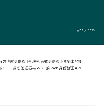
3 2 月, 2023
顶替者依赖方泄露身份验证机密和有效身份验证器输出的能
 身份验证器与 W3C 的 Web 身份验证 API