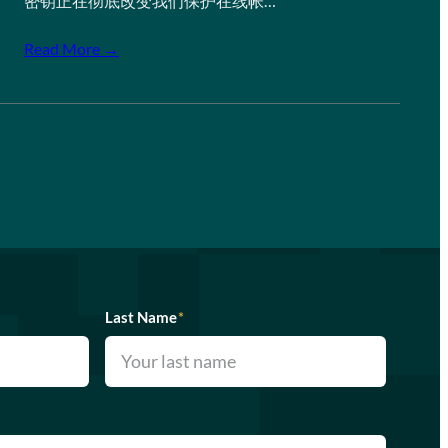
密钥正在彻底改变我们保护在线帐…
Read More →
Last Name
*