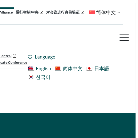
简体中文
Alliance
通行密钥 中央
对会议进行身份验证
Central
Language
cate Conference
English
简体中文
日本語
한국어