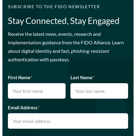
SUBSCRIBE TO THE FIDO NEWSLETTER
Stay Connected, Stay Engaged
Receive the latest news, events, research and
implementation guidance from the FIDO Alliance. Learn
about digital identity and fast, phishing-resistant
authentication with passkeys.
First Name
*
Last Name
*
Email Address
*