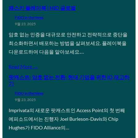
패스키 플레이북 | HID 글로벌
FIDO in the News
9월 23, 2025
암호 없는 인증을 대규모로 안전하고 전략적으로 중단을
최소화하면서 배포하는 방법을 살펴보세요. 플레이북을
다운로드하여 다음을 알아보세요.…
Read More →
팟캐스트: 암호 없는 전환: 현대 기업을 위한 ID 재고하
기
FIDO in the News
9월 23, 2025
Imprivata의 새로운 팟캐스트인 Access Point의 첫 번째
에피소드에서는 진행자 Joel Burleson-Davis와 Chip
Hughes가 FIDO Alliance의…