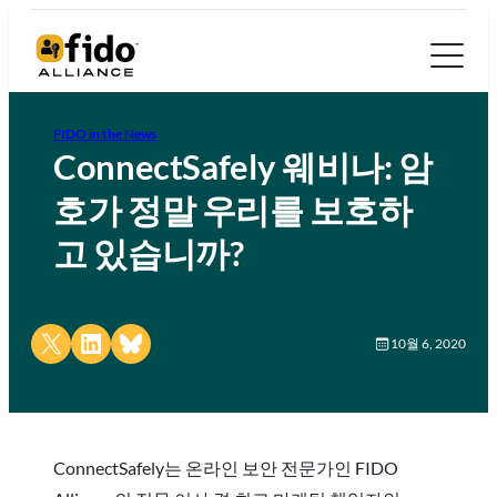
FIDO in the News
ConnectSafely 웨비나: 암
호가 정말 우리를 보호하
고 있습니까?
Share on X
Share on LinkedIn
Share on Bluesky
10월 6, 2020
ConnectSafely는 온라인 보안 전문가인 FIDO