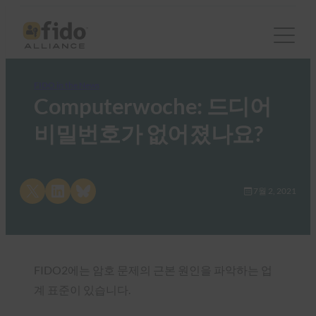
FIDO in the News
Computerwoche: 드디어
비밀번호가 없어졌나요?
Share on X
Share on LinkedIn
Share on Bluesky
7월 2, 2021
FIDO2에는 암호 문제의 근본 원인을 파악하는 업
계 표준이 있습니다.