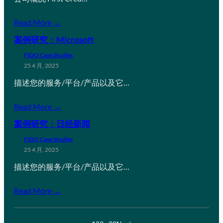
Read More →
案例研究：Microsoft
FIDO Case Studies
25 4 月, 2025
描述您的服务/平台/产品以及它…
Read More →
案例研究：日经新闻
FIDO Case Studies
25 4 月, 2025
描述您的服务/平台/产品以及它…
Read More →