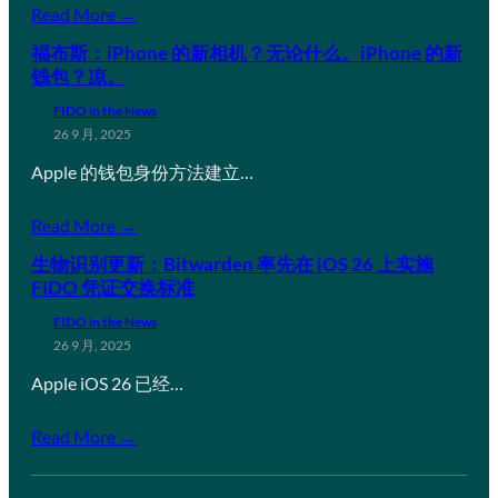
Read More →
福布斯：iPhone 的新相机？无论什么。iPhone 的新
钱包？凉。
FIDO in the News
26 9 月, 2025
Apple 的钱包身份方法建立…
Read More →
生物识别更新：Bitwarden 率先在 iOS 26 上实施
FIDO 凭证交换标准
FIDO in the News
26 9 月, 2025
Apple iOS 26 已经…
Read More →