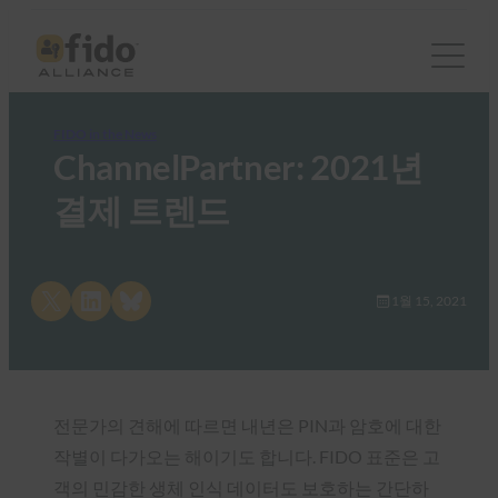
FIDO in the News
ChannelPartner: 2021년
결제 트렌드
Share on X
Share on LinkedIn
Share on Bluesky
1월 15, 2021
전문가의 견해에 따르면 내년은 PIN과 암호에 대한
작별이 다가오는 해이기도 합니다. FIDO 표준은 고
객의 민감한 생체 인식 데이터도 보호하는 간단하