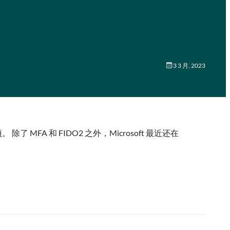
3 3 月, 2023
MFA 和 FIDO2 之外，Microsoft 最近还在