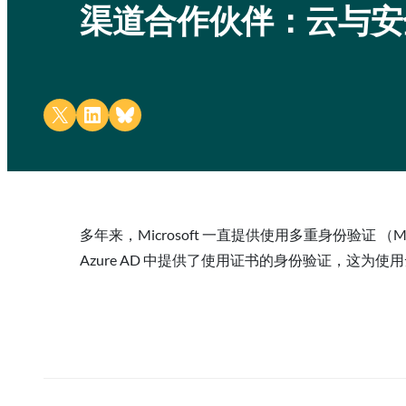
渠道合作伙伴：云与安全
Share on X
Share on LinkedIn
Share on Bluesky
多年来，Microsoft 一直提供使用多重身份验证 （M
Azure AD 中提供了使用证书的身份验证，这为