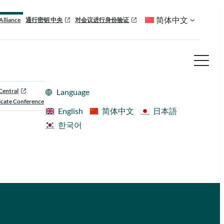
简体中文
Alliance
通行密钥 中央
对会议进行身份验证
Central
Language
cate Conference
English
简体中文
日本語
한국어