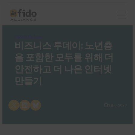
FIDO in the News
비즈니스 투데이: 노년층
을 포함한 모두를 위해 더
안전하고 더 나은 인터넷
만들기
Share on X
Share on LinkedIn
Share on Bluesky
2월 3, 2023