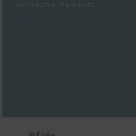
북을 다운로드하여 다음을 알아보세요.…
Read More →