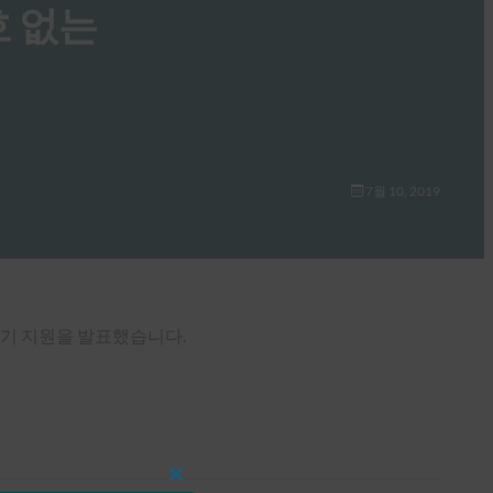
암호 없는
7월 10, 2019
미리 보기 지원을 발표했습니다.
Close