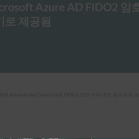
icrosoft Azure AD FIDO2 
기로 제공됨
Azure Active Directory의 FIDO2 보안 키에 대한 공개 