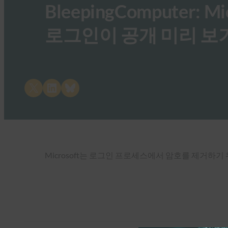
BleepingComputer: M
로그인이 공개 미리 보
Share on X
Share on LinkedIn
Share on Bluesky
Microsoft는 로그인 프로세스에서 암호를 제거하기 위해 