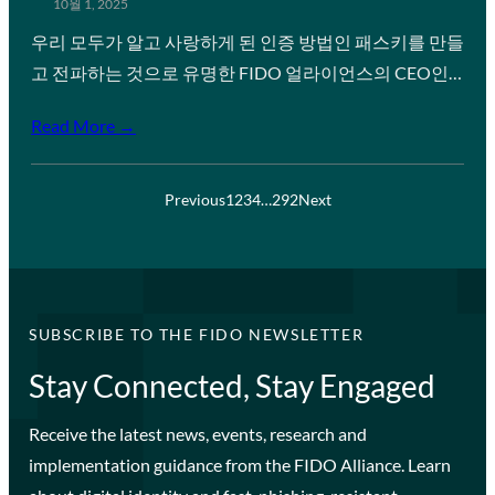
10월 1, 2025
우리 모두가 알고 사랑하게 된 인증 방법인 패스키를 만들
고 전파하는 것으로 유명한 FIDO 얼라이언스의 CEO인…
Read More →
Previous
1
2
3
4
…
292
Next
SUBSCRIBE TO THE FIDO NEWSLETTER
Stay Connected, Stay Engaged
Receive the latest news, events, research and
implementation guidance from the FIDO Alliance. Learn