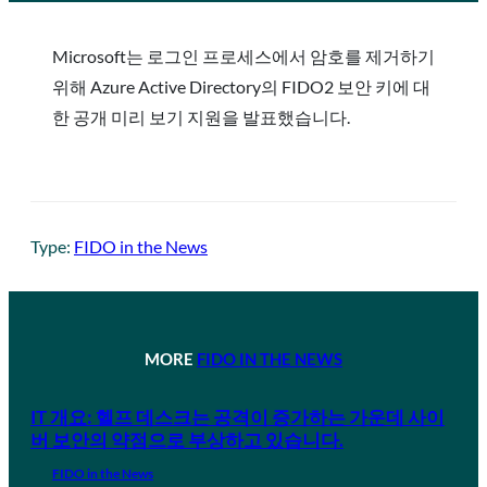
Microsoft는 로그인 프로세스에서 암호를 제거하기
위해 Azure Active Directory의 FIDO2 보안 키에 대
한 공개 미리 보기 지원을 발표했습니다.
Type:
FIDO in the News
MORE
FIDO IN THE NEWS
IT 개요: 헬프 데스크는 공격이 증가하는 가운데 사이
버 보안의 약점으로 부상하고 있습니다.
FIDO in the News