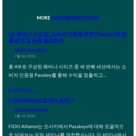
MORE
FIDO PRESENTATIONS
UX 웨비나 시리즈: 소비자 인증을 위한 Passkeys로 매
출 증대 및 비용 절감하기
FIDO Presentations
7월 16, 2024
총 4부로 구성된 웨비나 시리즈 중 세 번째 세션에서는 소
비자 인증용 Passkey를 통해 수익을 창출하고…
Read More →
FIDO Alliance 오사카 세미나
FIDO Presentations
5월 31, 2024
FIDO Alliance는 오사카에서 Passkeys에 대해 포괄적으
로 살펴보는 일일 세미나를 개최했습니다. 이 세미나에서