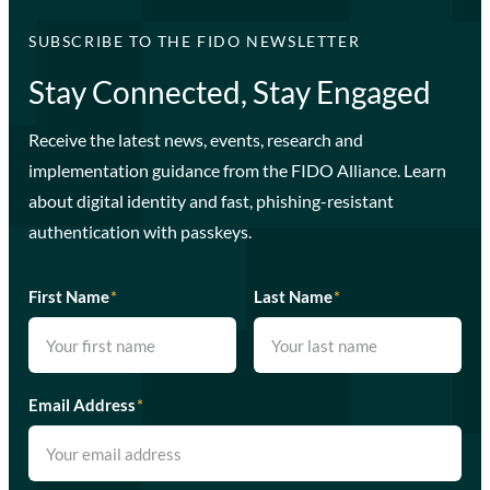
SUBSCRIBE TO THE FIDO NEWSLETTER
Stay Connected, Stay Engaged
Receive the latest news, events, research and
implementation guidance from the FIDO Alliance. Learn
about digital identity and fast, phishing-resistant
authentication with passkeys.
First Name
*
Last Name
*
Email Address
*