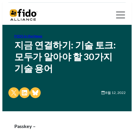
FIDO in the News
지금 연결하기: 기술 토크:
모두가 알아야 할 30가지
기술 용어
Share on X
Share on LinkedIn
Share on Bluesky
8월 12, 2022
Passkey –