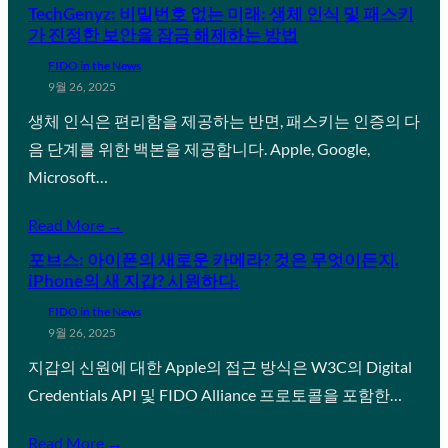
TechGenyz: 비밀번호 없는 미래: 생체 인식 및 패스키
가 진정한 보안을 잠금 해제하는 방법
FIDO in the News
9월 26, 2025
생체 인식은 편리함을 제공하는 반면, 패스키는 인증의 다
음 단계를 위한 백본을 제공합니다. Apple, Google,
Microsoft…
Read More →
포브스: 아이폰의 새로운 카메라? 것은 무엇이든지.
iPhone의 새 지갑? 시원하다.
FIDO in the News
9월 26, 2025
지갑의 신원에 대한 Apple의 접근 방식은 W3C의 Digital
Credentials API 및 FIDO Alliance 프로토콜을 포함한…
Read More →