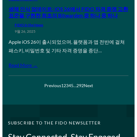
생체 인식 업데이트: iOS 26에서 FIDO 자격 증명 교환
표준을 구현한 최초의 Bitwarden 중 하나 중 하나
FIDO in the News
9월 26, 2025
Apple iOS 26이 출시되었으며, 플랫폼과 앱 전반에 걸쳐
패스키, 비밀번호 및 기타 자격 증명을 종단…
Read More →
Previous
1
2
3
4
5
…
292
Next
SUBSCRIBE TO THE FIDO NEWSLETTER
Stay Connected, Stay Engaged