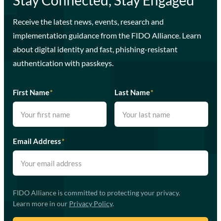
Receive the latest news, events, research and
implementation guidance from the FIDO Alliance. Learn
about digital identity and fast, phishing-resistant
authentication with passkeys.
First Name
*
Last Name
*
Email Address
*
FIDO Alliance is committed to protecting your privacy.
Learn more in our
Privacy Policy
.