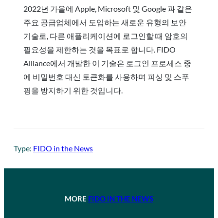
2022년 가을에 Apple, Microsoft 및 Google 과 같은
주요 공급업체에서 도입하는 새로운 유형의 보안
기술로, 다른 애플리케이션에 로그인할 때 암호의
필요성을 제한하는 것을 목표로 합니다. FIDO
Alliance에서 개발한 이 기술은 로그인 프로세스 중
에 비밀번호 대신 토큰화를 사용하며 피싱 및 스푸
핑을 방지하기 위한 것입니다.
Type:
FIDO in the News
MORE
FIDO IN THE NEWS