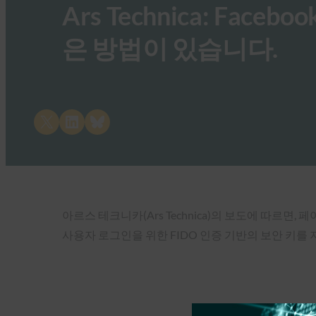
Ars Technica: Fac
은 방법이 있습니다.
Share on X
Share on LinkedIn
Share on Bluesky
아르스 테크니카(Ars Technica)의 보도에 따르면, 페이
사용자 로그인을 위한 FIDO 인증 기반의 보안 키를 