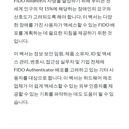
FIDO Alliance의 사명을 달성하기 위해 우리는 전
세계 인구의 약 15%에 해당하는 장애인의 요구와
선호도가 고려되도록 해야 합니다. 이 백서는 다양
한 장애를 가진 사용자가 액세스할 수 있는 FIDO 배
포를 계획하는 데 필요한 지침을 제공하기 위한 것
입니다.
이 백서는 정보 보안 임원, 제품 소유자, ID 및 액세
스 관리, 변호사, 접근성 실무자 및 기업 전체에
FIDO Authenticator 배포를 고려하고 있는 기타 사
용자를 대상으로 합니다. 이 백서는 하드웨어 제조
업체가 더 쉽게 액세스할 수 있는 외부 인증자를 제
공할 수 있는 기회를 파악하는 데도 도움이 될 수 있
습니다.