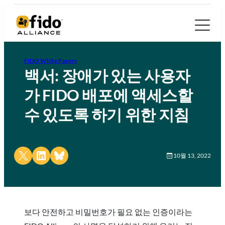
FIDO White Papers
백서: 장애가 있는 사용자
가 FIDO 배포에 액세스할
수 있도록 하기 위한 지침
Share on X
Share on LinkedIn
Share on Bluesky
10월 13, 2022
보다 안전하고 비밀번호가 필요 없는 인증이라는