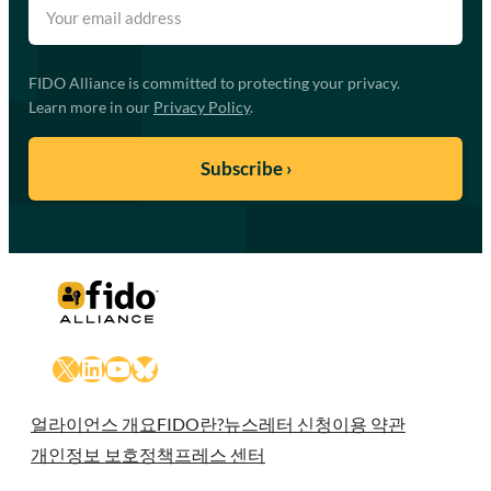
FIDO Alliance is committed to protecting your privacy.
Learn more in our
Privacy Policy
.
X
LinkedIn
YouTube
Bluesky
얼라이언스 개요
FIDO란?
뉴스레터 신청
이용 약관
개인정보 보호정책
프레스 센터