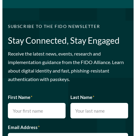
SUBSCRIBE TO THE FIDO NEWSLETTER
Stay Connected, Stay Engaged
Receive the latest news, events, research and
implementation guidance from the FIDO Alliance. Learn
about digital identity and fast, phishing-resistant
authentication with passkeys.
First Name
*
Last Name
*
Email Address
*