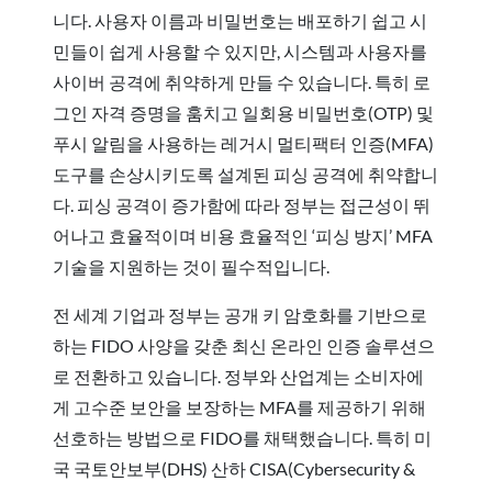
니다. 사용자 이름과 비밀번호는 배포하기 쉽고 시
민들이 쉽게 사용할 수 있지만, 시스템과 사용자를
사이버 공격에 취약하게 만들 수 있습니다. 특히 로
그인 자격 증명을 훔치고 일회용 비밀번호(OTP) 및
푸시 알림을 사용하는 레거시 멀티팩터 인증(MFA)
도구를 손상시키도록 설계된 피싱 공격에 취약합니
다. 피싱 공격이 증가함에 따라 정부는 접근성이 뛰
어나고 효율적이며 비용 효율적인 ‘피싱 방지’ MFA
기술을 지원하는 것이 필수적입니다.
전 세계 기업과 정부는 공개 키 암호화를 기반으로
하는 FIDO 사양을 갖춘 최신 온라인 인증 솔루션으
로 전환하고 있습니다. 정부와 산업계는 소비자에
게 고수준 보안을 보장하는 MFA를 제공하기 위해
선호하는 방법으로 FIDO를 채택했습니다. 특히 미
국 국토안보부(DHS) 산하 CISA(Cybersecurity &