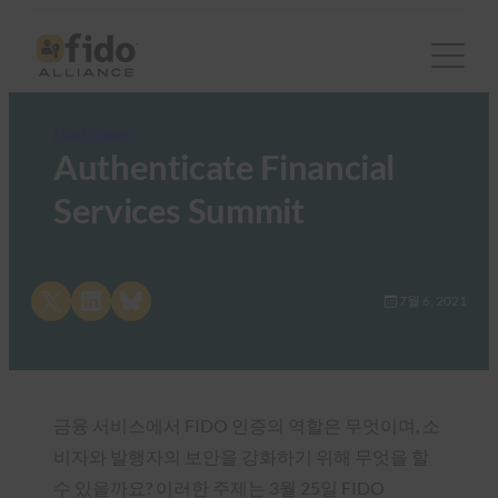
FIDO Videos
Authenticate Financial
Services Summit
Share on X
Share on LinkedIn
Share on Bluesky
7월 6, 2021
금융 서비스에서 FIDO 인증의 역할은 무엇이며, 소
비자와 발행자의 보안을 강화하기 위해 무엇을 할
수 있을까요? 이러한 주제는 3월 25일 FIDO