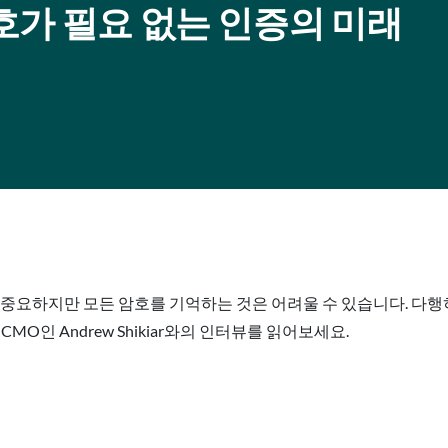
호가 필요 없는 인증의 미래
요하지만 모든 암호를 기억하는 것은 어려울 수 있습니다. 다행히도 Ro
 CMO인 Andrew Shikiar와의 인터뷰를 읽어보세요.