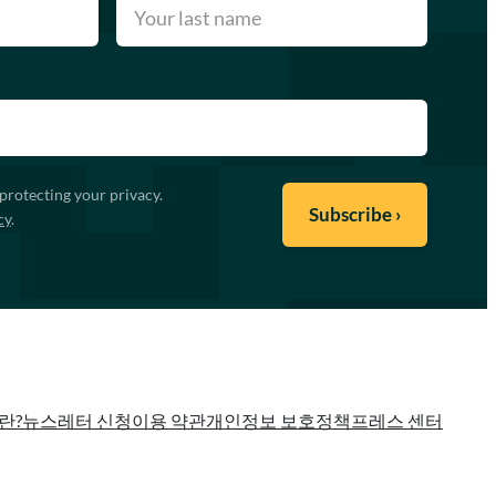
protecting your privacy.
cy
.
란?
뉴스레터 신청
이용 약관
개인정보 보호정책
프레스 센터