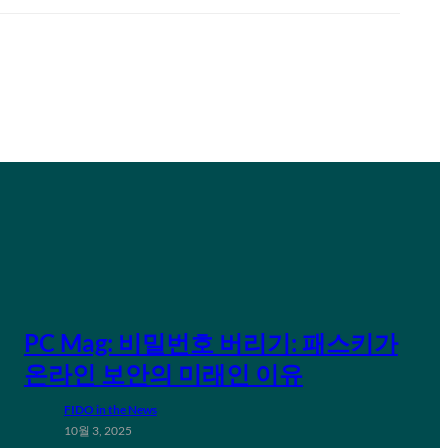
PC Mag: 비밀번호 버리기: 패스키가
온라인 보안의 미래인 이유
FIDO in the News
10월 3, 2025