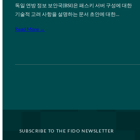
독일 연방 정보 보안국(BSI)은 패스키 서버 구성에 대한
기술적 고려 사항을 설명하는 문서 초안에 대한…
Read More →
SUBSCRIBE TO THE FIDO NEWSLETTER