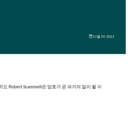
11월 29, 2021
bert Scammell은 암호가 곧 과거의 일이 될 수