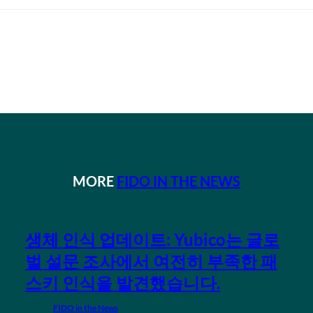
MORE
FIDO IN THE NEWS
생체 인식 업데이트: Yubico는 글로
벌 설문 조사에서 여전히 부족한 패
스키 인식을 발견했습니다.
FIDO in the News