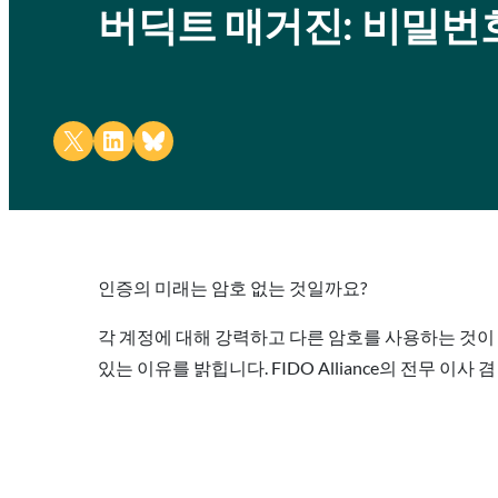
버딕트 매거진: 비밀번
Share on X
Share on LinkedIn
Share on Bluesky
인증의 미래는 암호 없는 것일까요?
각 계정에 대해 강력하고 다른 암호를 사용하는 것이 중
있는 이유를 밝힙니다. FIDO Alliance의 전무 이사 겸