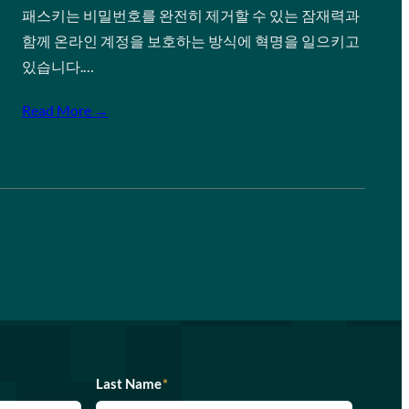
패스키는 비밀번호를 완전히 제거할 수 있는 잠재력과
함께 온라인 계정을 보호하는 방식에 혁명을 일으키고
있습니다.…
Read More →
Last Name
*