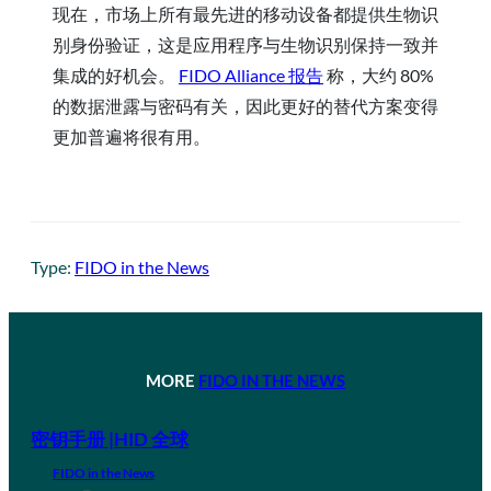
现在，市场上所有最先进的移动设备都提供生物识
别身份验证，这是应用程序与生物识别保持一致并
集成的好机会。
FIDO Alliance 报告
称，大约 80%
的数据泄露与密码有关，因此更好的替代方案变得
更加普遍将很有用。
Type:
FIDO in the News
MORE
FIDO IN THE NEWS
密钥手册 |HID 全球
FIDO in the News