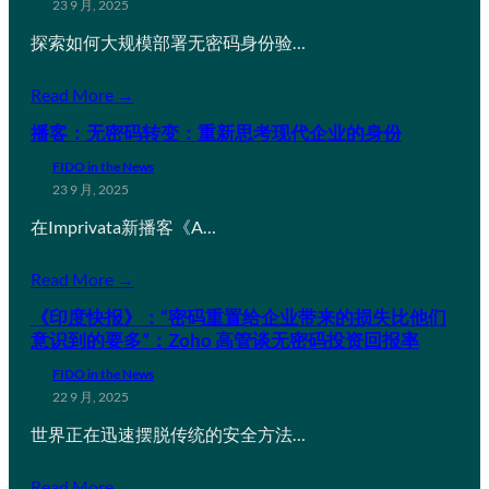
23 9 月, 2025
探索如何大规模部署无密码身份验…
Read More →
播客：无密码转变：重新思考现代企业的身份
FIDO in the News
23 9 月, 2025
在Imprivata新播客《A…
Read More →
《印度快报》：“密码重置给企业带来的损失比他们
意识到的要多”：Zoho 高管谈无密码投资回报率
FIDO in the News
22 9 月, 2025
世界正在迅速摆脱传统的安全方法…
Read More →